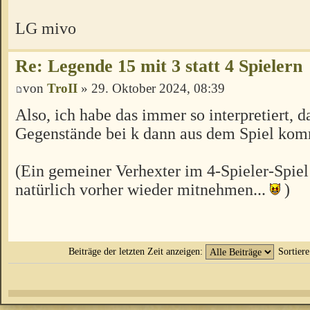
LG mivo
Re: Legende 15 mit 3 statt 4 Spielern
von
TroII
» 29. Oktober 2024, 08:39
Also, ich habe das immer so interpretiert, d
Gegenstände bei k dann aus dem Spiel ko
(Ein gemeiner Verhexter im 4-Spieler-Spiel
natürlich vorher wieder mitnehmen...
)
Beiträge der letzten Zeit anzeigen:
Sortier