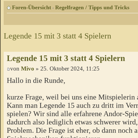
Foren-Übersicht
Regelfragen / Tipps und Tricks
‹
Legende 15 mit 3 statt 4 Spielern
Legende 15 mit 3 statt 4 Spielern
von
Mivo
» 25. Oktober 2024, 11:25
Hallo in die Runde,
kurze Frage, weil bei uns eine Mitspielerin 
Kann man Legende 15 auch zu dritt im Ver
spielen? Wir sind alle erfahrene Andor-Spie
dadurch also lediglich etwas schwerer wird,
Problem. Die Frage ist eher, ob dann noch a