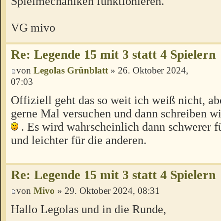
Spielmechaniken funktionieren.
VG mivo
Re: Legende 15 mit 3 statt 4 Spielern
von
Legolas Grünblatt
» 26. Oktober 2024,
07:03
Offiziell geht das so weit ich weiß nicht, ab
gerne Mal versuchen und dann schreiben wie
. Es wird wahrscheinlich dann schwerer f
und leichter für die anderen.
Re: Legende 15 mit 3 statt 4 Spielern
von
Mivo
» 29. Oktober 2024, 08:31
Hallo Legolas und in die Runde,