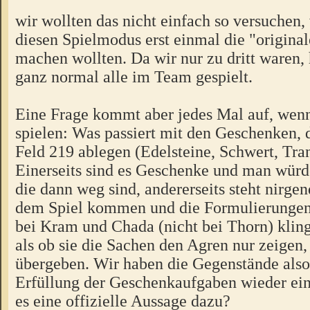
wir wollten das nicht einfach so versuchen, 
diesen Spielmodus erst einmal die "origina
machen wollten. Da wir nur zu dritt waren,
ganz normal alle im Team gespielt.
Eine Frage kommt aber jedes Mal auf, wen
spielen: Was passiert mit den Geschenken, 
Feld 219 ablegen (Edelsteine, Schwert, Tra
Einerseits sind es Geschenke und man würd
die dann weg sind, andererseits steht nirgen
dem Spiel kommen und die Formulierungen 
bei Kram und Chada (nicht bei Thorn) kling
als ob sie die Sachen den Agren nur zeigen,
übergeben. Wir haben die Gegenstände also
Erfüllung der Geschenkaufgaben wieder ei
es eine offizielle Aussage dazu?