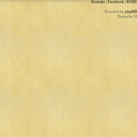
Kontakt
|
Facebook
|
KOS
Powered by
phpBB
Deutsche Ü