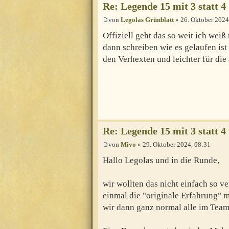
Re: Legende 15 mit 3 statt 4
von
Legolas Grünblatt
» 26. Oktober 2024
Offiziell geht das so weit ich wei
dann schreiben wie es gelaufen ist
den Verhexten und leichter für die
Re: Legende 15 mit 3 statt 4
von
Mivo
» 29. Oktober 2024, 08:31
Hallo Legolas und in die Runde,
wir wollten das nicht einfach so v
einmal die "originale Erfahrung" m
wir dann ganz normal alle im Team 