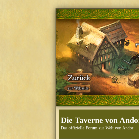
Die Taverne von Ando
Das offizielle Forum zur Welt von Andor