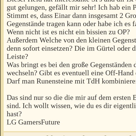
gut gelungen, gefällt mir sehr! Ich hab ein 
Stimmt es, dass Einar dann insgesamt 2 Gro
Gegenstände tragen kann oder habe ich es f
Wenn nicht ist es nicht ein bissien zu OP?
Außerdem Welche von den kleinen Gegenst
denn sofort einsetzen? Die im Gürtel oder 
Leiste?
Was bringt es bei den große Gegenständen 
wechseln? Gibt es eventuell eine Off-Hand 
Darf man Runensteine mit TdH kombiniere
Das sind nur so die die mir auf dem ersten 
sind. Ich wollt wissen, wie du es dir eigentl
hast?
LG GamersFuture