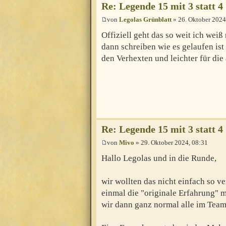
Re: Legende 15 mit 3 statt 4
von
Legolas Grünblatt
» 26. Oktober 2024
Offiziell geht das so weit ich wei
dann schreiben wie es gelaufen ist
den Verhexten und leichter für die
Re: Legende 15 mit 3 statt 4
von
Mivo
» 29. Oktober 2024, 08:31
Hallo Legolas und in die Runde,
wir wollten das nicht einfach so v
einmal die "originale Erfahrung" m
wir dann ganz normal alle im Team 