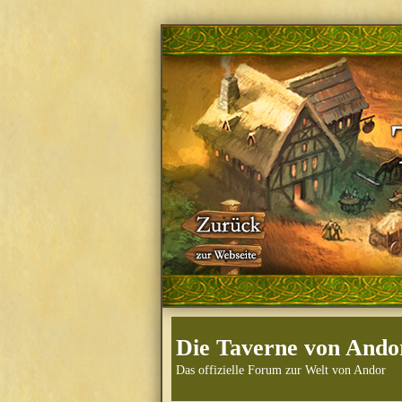
Die Taverne von Ando
Das offizielle Forum zur Welt von Andor