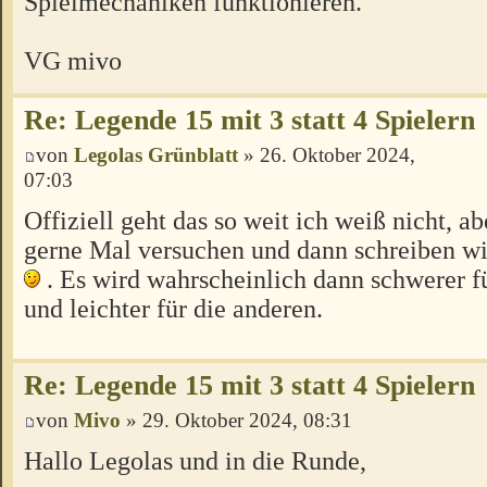
Spielmechaniken funktionieren.
VG mivo
Re: Legende 15 mit 3 statt 4 Spielern
von
Legolas Grünblatt
» 26. Oktober 2024,
07:03
Offiziell geht das so weit ich weiß nicht, ab
gerne Mal versuchen und dann schreiben wie
. Es wird wahrscheinlich dann schwerer f
und leichter für die anderen.
Re: Legende 15 mit 3 statt 4 Spielern
von
Mivo
» 29. Oktober 2024, 08:31
Hallo Legolas und in die Runde,