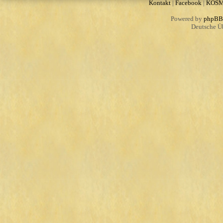
Kontakt
|
Facebook
|
KOS
Powered by
phpBB
Deutsche Ü