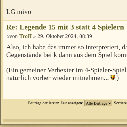
LG mivo
Re: Legende 15 mit 3 statt 4 Spielern
von
TroII
» 29. Oktober 2024, 08:39
Also, ich habe das immer so interpretiert, d
Gegenstände bei k dann aus dem Spiel ko
(Ein gemeiner Verhexter im 4-Spieler-Spiel
natürlich vorher wieder mitnehmen...
)
Beiträge der letzten Zeit anzeigen:
Sortier