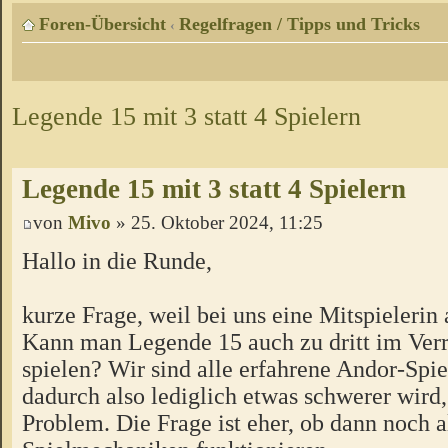
Foren-Übersicht
Regelfragen / Tipps und Tricks
‹
Legende 15 mit 3 statt 4 Spielern
Legende 15 mit 3 statt 4 Spielern
von
Mivo
» 25. Oktober 2024, 11:25
Hallo in die Runde,
kurze Frage, weil bei uns eine Mitspielerin 
Kann man Legende 15 auch zu dritt im Ver
spielen? Wir sind alle erfahrene Andor-Spie
dadurch also lediglich etwas schwerer wird,
Problem. Die Frage ist eher, ob dann noch a