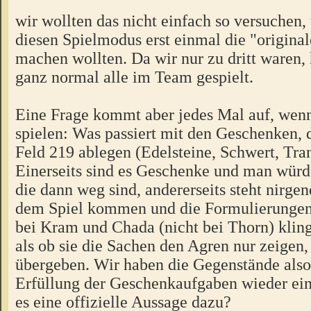
wir wollten das nicht einfach so versuchen, 
diesen Spielmodus erst einmal die "origina
machen wollten. Da wir nur zu dritt waren,
ganz normal alle im Team gespielt.
Eine Frage kommt aber jedes Mal auf, wen
spielen: Was passiert mit den Geschenken, 
Feld 219 ablegen (Edelsteine, Schwert, Tra
Einerseits sind es Geschenke und man würd
die dann weg sind, andererseits steht nirgen
dem Spiel kommen und die Formulierungen 
bei Kram und Chada (nicht bei Thorn) kling
als ob sie die Sachen den Agren nur zeigen,
übergeben. Wir haben die Gegenstände also
Erfüllung der Geschenkaufgaben wieder ei
es eine offizielle Aussage dazu?