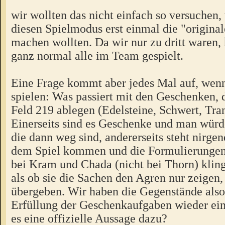
wir wollten das nicht einfach so versuchen, 
diesen Spielmodus erst einmal die "origina
machen wollten. Da wir nur zu dritt waren,
ganz normal alle im Team gespielt.
Eine Frage kommt aber jedes Mal auf, wen
spielen: Was passiert mit den Geschenken, 
Feld 219 ablegen (Edelsteine, Schwert, Tra
Einerseits sind es Geschenke und man würd
die dann weg sind, andererseits steht nirgen
dem Spiel kommen und die Formulierungen 
bei Kram und Chada (nicht bei Thorn) kling
als ob sie die Sachen den Agren nur zeigen,
übergeben. Wir haben die Gegenstände also
Erfüllung der Geschenkaufgaben wieder ei
es eine offizielle Aussage dazu?