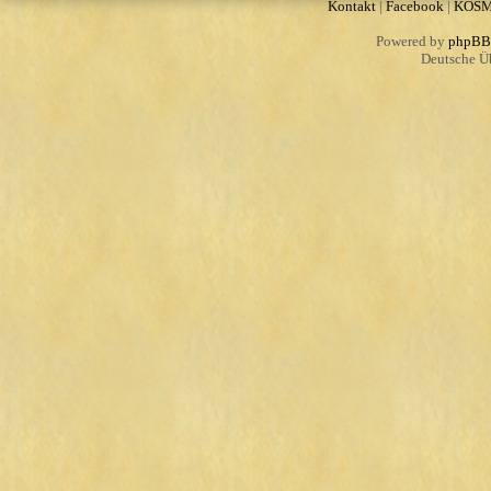
Kontakt
|
Facebook
|
KOS
Powered by
phpBB
Deutsche Ü