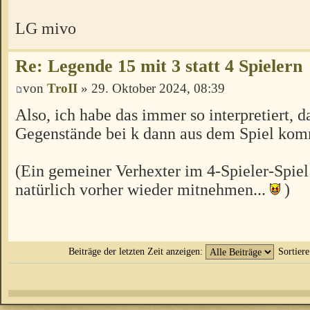
LG mivo
Re: Legende 15 mit 3 statt 4 Spielern
von
TroII
» 29. Oktober 2024, 08:39
Also, ich habe das immer so interpretiert, d
Gegenstände bei k dann aus dem Spiel ko
(Ein gemeiner Verhexter im 4-Spieler-Spiel
natürlich vorher wieder mitnehmen...
)
Beiträge der letzten Zeit anzeigen:
Sortier