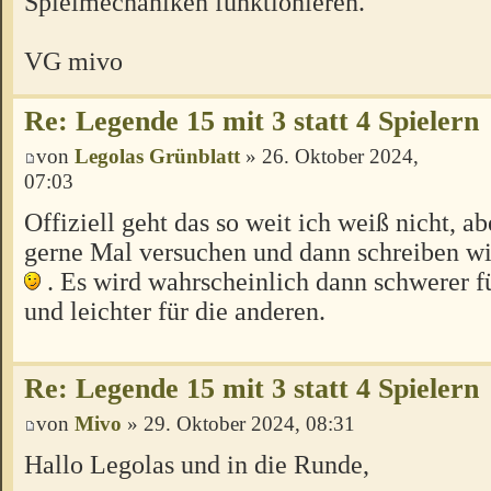
Spielmechaniken funktionieren.
VG mivo
Re: Legende 15 mit 3 statt 4 Spielern
von
Legolas Grünblatt
» 26. Oktober 2024,
07:03
Offiziell geht das so weit ich weiß nicht, ab
gerne Mal versuchen und dann schreiben wie
. Es wird wahrscheinlich dann schwerer f
und leichter für die anderen.
Re: Legende 15 mit 3 statt 4 Spielern
von
Mivo
» 29. Oktober 2024, 08:31
Hallo Legolas und in die Runde,