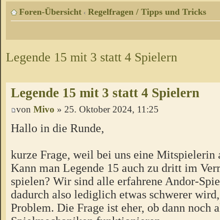
Foren-Übersicht
Regelfragen / Tipps und Tricks
‹
Legende 15 mit 3 statt 4 Spielern
Legende 15 mit 3 statt 4 Spielern
von
Mivo
» 25. Oktober 2024, 11:25
Hallo in die Runde,
kurze Frage, weil bei uns eine Mitspielerin 
Kann man Legende 15 auch zu dritt im Ver
spielen? Wir sind alle erfahrene Andor-Spie
dadurch also lediglich etwas schwerer wird,
Problem. Die Frage ist eher, ob dann noch a