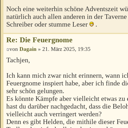
Noch eine weiterhin schöne Adventszeit wü
natürlich auch allen anderen in der Taverne 
Schreiber oder stumme Leser
.
Re: Die Feuergnome
von
Dagain
» 21. März 2025, 19:35
Tachjen,
Ich kann mich zwar nicht erinnern, wann ic
Feuergnome inspiert habe, aber ich finde d
sehr schön gelungen.
Es könnte Kämpfe aber vielleicht etwas zu
hast du darüber nachgedacht, dass die Bel
vielleicht auch verringert werden?
Denn es gibt Helden, die mithile dieser Fe