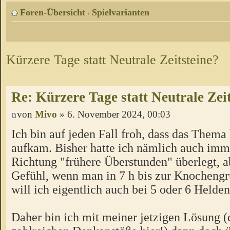
Foren-Übersicht
Spielvarianten
‹
Kürzere Tage statt Neutrale Zeitsteine?
Re: Kürzere Tage statt Neutrale Zei
von
Mivo
» 6. November 2024, 00:03
Ich bin auf jeden Fall froh, dass das Thema
aufkam. Bisher hatte ich nämlich auch imme
Richtung "frühere Überstunden" überlegt, a
Gefühl, wenn man in 7 h bis zur Knochengr
will ich eigentlich auch bei 5 oder 6 Helde
Daher bin ich mit meiner jetzigen Lösung (