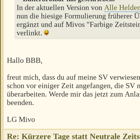
In der aktuellen Version von
Alle Helden
nun die hiesige Formulierung früherer 
ergänzt und auf Mivos "Farbige Zeitste
verlinkt.
Hallo BBB,
freut mich, dass du auf meine SV verwiesen 
schon vor einiger Zeit angefangen, die SV 
überarbeiten. Werde mir das jetzt zum Anla
beenden.
LG Mivo
Re: Kürzere Tage statt Neutrale Zeits