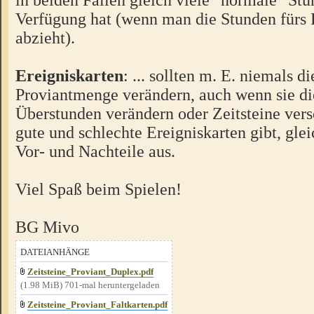
Verfügung hat (wenn man die Stunden fürs
abzieht).
Ereigniskarten
: ... sollten m. E. niemals d
Proviantmenge verändern, auch wenn sie di
Überstunden verändern oder Zeitsteine vers
gute und schlechte Ereigniskarten gibt, glei
Vor- und Nachteile aus.
Viel Spaß beim Spielen!
BG Mivo
DATEIANHÄNGE
Zeitsteine_Proviant_Duplex.pdf
(1.98 MiB) 701-mal heruntergeladen
Zeitsteine_Proviant_Faltkarten.pdf