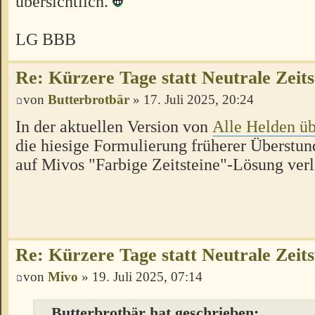
übersichtlich.
LG BBB
Re: Kürzere Tage statt Neutrale Zeits
von
Butterbrotbär
» 17. Juli 2025, 20:24
In der aktuellen Version von
Alle Helden üb
die hiesige Formulierung früherer Überstun
auf Mivos "Farbige Zeitsteine"-Lösung verl
Re: Kürzere Tage statt Neutrale Zeits
von
Mivo
» 19. Juli 2025, 07:14
Butterbrotbär hat geschrieben: