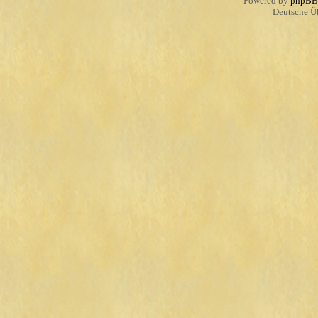
Powered by
phpBB
Deutsche Ü