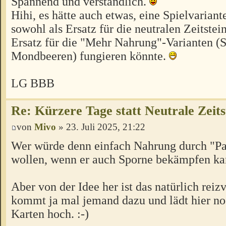
Spannend und verständlich.
Hihi, es hätte auch etwas, eine Spielvariante
sowohl als Ersatz für die neutralen Zeitstein
Ersatz für die "Mehr Nahrung"-Varianten (
Mondbeeren) fungieren könnte.
LG BBB
Re: Kürzere Tage statt Neutrale Zeits
von
Mivo
» 23. Juli 2025, 21:22
Wer würde denn einfach Nahrung durch "Pa
wollen, wenn er auch Sporne bekämpfen k
Aber von der Idee her ist das natürlich reizv
kommt ja mal jemand dazu und lädt hier no
Karten hoch. :-)