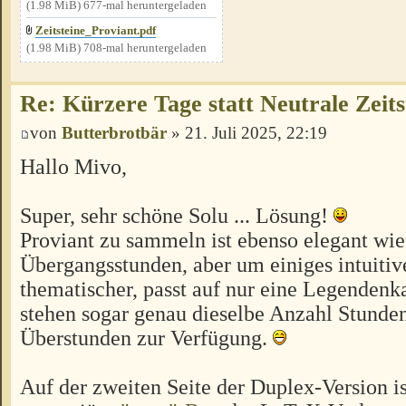
(1.98 MiB) 677-mal heruntergeladen
Zeitsteine_Proviant.pdf
(1.98 MiB) 708-mal heruntergeladen
Re: Kürzere Tage statt Neutrale Zeits
von
Butterbrotbär
» 21. Juli 2025, 22:19
Hallo Mivo,
Super, sehr schöne Solu ... Lösung!
Proviant zu sammeln ist ebenso elegant wie
Übergangsstunden, aber um einiges intuitiv
thematischer, passt auf nur eine Legendenkar
stehen sogar genau dieselbe Anzahl Stunde
Überstunden zur Verfügung.
Auf der zweiten Seite der Duplex-Version is