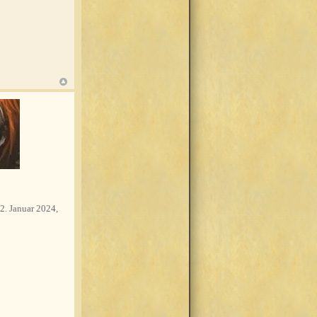
2. Januar 2024,