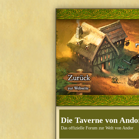
Die Taverne von Ando
Das offizielle Forum zur Welt von Andor