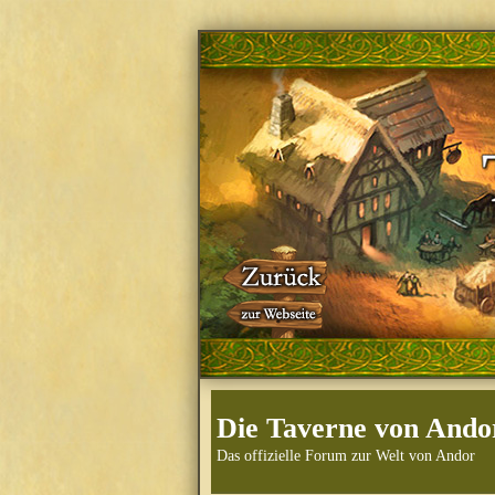
Die Taverne von Ando
Das offizielle Forum zur Welt von Andor