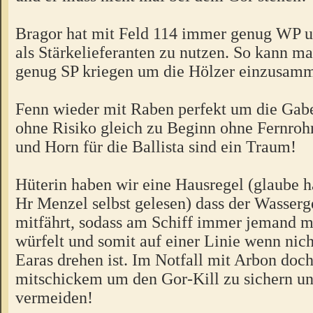
Bragor hat mit Feld 114 immer genug WP 
als Stärkelieferanten zu nutzen. So kann m
genug SP kriegen um die Hölzer einzusamm
Fenn wieder mit Raben perfekt um die Ga
ohne Risiko gleich zu Beginn ohne Fernroh
und Horn für die Ballista sind ein Traum!
Hüterin haben wir eine Hausregel (glaube h
Hr Menzel selbst gelesen) dass der Wasserg
mitfährt, sodass am Schiff immer jemand m
würfelt und somit auf einer Linie wenn nich
Earas drehen ist. Im Notfall mit Arbon doc
mitschickem um den Gor-Kill zu sichern 
vermeiden!