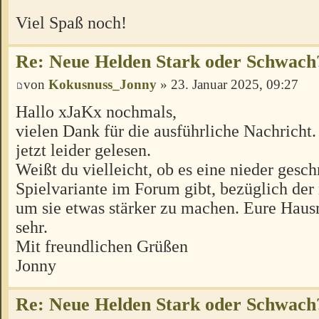
Viel Spaß noch!
Re: Neue Helden Stark oder Schwach
von
Kokusnuss_Jonny
» 23. Januar 2025, 09:27
Hallo xJaKx nochmals,
vielen Dank für die ausführliche Nachricht. 
jetzt leider gelesen.
Weißt du vielleicht, ob es eine nieder gesc
Spielvariante im Forum gibt, bezüglich der
um sie etwas stärker zu machen. Eure Hausr
sehr.
Mit freundlichen Grüßen
Jonny
Re: Neue Helden Stark oder Schwach