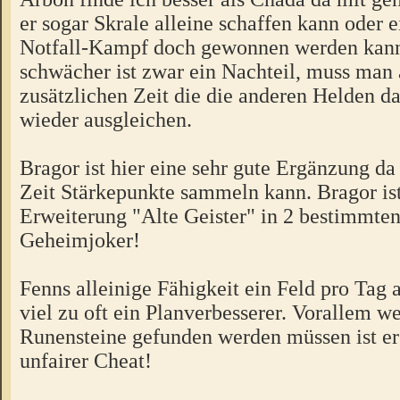
er sogar Skrale alleine schaffen kann oder e
Notfall-Kampf doch gewonnen werden kan
schwächer ist zwar ein Nachteil, muss man 
zusätzlichen Zeit die die anderen Helden d
wieder ausgleichen.
Bragor ist hier eine sehr gute Ergänzung da 
Zeit Stärkepunkte sammeln kann. Bragor ist
Erweiterung "Alte Geister" in 2 bestimmte
Geheimjoker!
Fenns alleinige Fähigkeit ein Feld pro Tag 
viel zu oft ein Planverbesserer. Vorallem w
Runensteine gefunden werden müssen ist er 
unfairer Cheat!