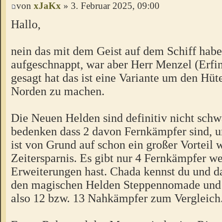
von
xJaKx
» 3. Februar 2025, 09:00
Hallo,
nein das mit dem Geist auf dem Schiff habe
aufgeschnappt, war aber Herr Menzel (Erfin
gesagt hat das ist eine Variante um den Hüt
Norden zu machen.
Die Neuen Helden sind definitiv nicht schw
bedenken dass 2 davon Fernkämpfer sind, 
ist von Grund auf schon ein großer Vorteil 
Zeitersparnis. Es gibt nur 4 Fernkämpfer we
Erweiterungen hast. Chada kennst du und d
den magischen Helden Steppennomade und d
also 12 bzw. 13 Nahkämpfer zum Vergleich