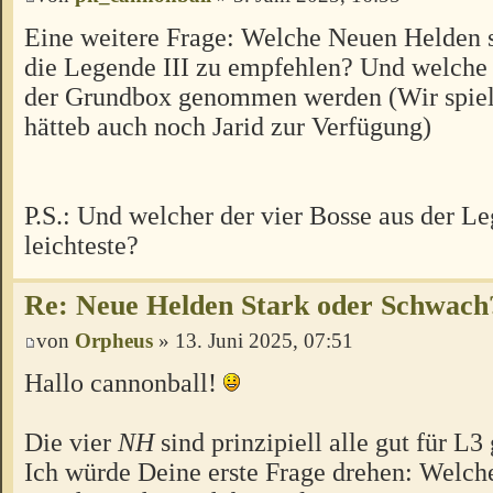
Eine weitere Frage: Welche Neuen Helden s
die Legende III zu empfehlen? Und welche s
der Grundbox genommen werden (Wir spiel
hätteb auch noch Jarid zur Verfügung)
P.S.: Und welcher der vier Bosse aus der Le
leichteste?
Re: Neue Helden Stark oder Schwach
von
Orpheus
» 13. Juni 2025, 07:51
Hallo cannonball!
Die vier
NH
sind prinzipiell alle gut für L3
Ich würde Deine erste Frage drehen: Welch