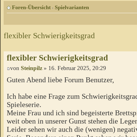
Foren-Übersicht
Spielvarianten
‹
flexibler Schwierigkeitsgrad
flexibler Schwierigkeitsgrad
von
Steinpilz
» 16. Februar 2025, 20:29
Guten Abend liebe Forum Benutzer,
Ich habe eine Frage zum Schwierigkeitsgra
Spieleserie.
Meine Frau und ich sind begeisterte Brettsp
weit oben in unserer Gunst stehen die Leg
Leider sehen wir auch die (wenigen) negati