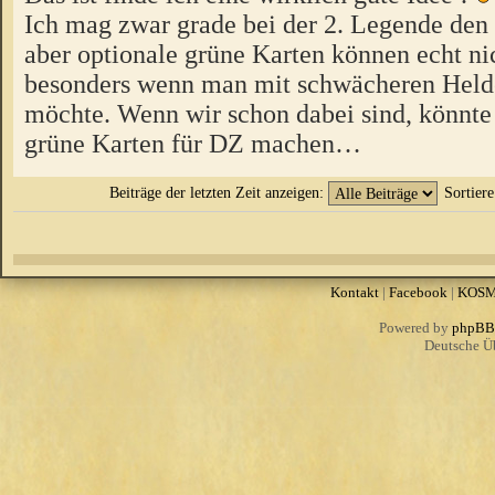
Ich mag zwar grade bei der 2. Legende den
aber optionale grüne Karten können echt ni
besonders wenn man mit schwächeren Held
möchte. Wenn wir schon dabei sind, könnte
grüne Karten für DZ machen…
Beiträge der letzten Zeit anzeigen:
Sortier
Kontakt
|
Facebook
|
KOS
Powered by
phpBB
Deutsche Ü