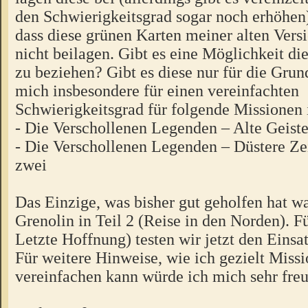
den Schwierigkeitsgrad sogar noch erhöhen)
dass diese grünen Karten meiner alten Versi
nicht beilagen. Gibt es eine Möglichkeit di
zu beziehen? Gibt es diese nur für die Gru
mich insbesondere für einen vereinfachten
Schwierigkeitsgrad für folgende Missionen i
- Die Verschollenen Legenden – Alte Geiste
- Die Verschollenen Legenden – Düstere Ze
zwei
Das Einzige, was bisher gut geholfen hat w
Grenolin in Teil 2 (Reise in den Norden). Fü
Letzte Hoffnung) testen wir jetzt den Einsa
Für weitere Hinweise, wie ich gezielt Miss
vereinfachen kann würde ich mich sehr freu