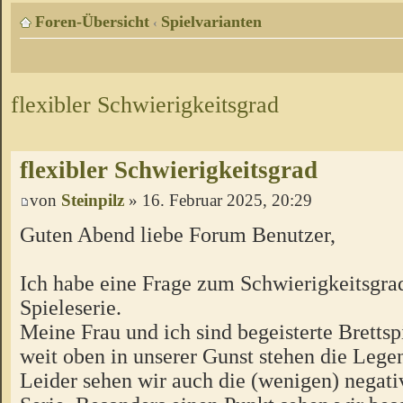
Foren-Übersicht
Spielvarianten
‹
flexibler Schwierigkeitsgrad
flexibler Schwierigkeitsgrad
von
Steinpilz
» 16. Februar 2025, 20:29
Guten Abend liebe Forum Benutzer,
Ich habe eine Frage zum Schwierigkeitsgra
Spieleserie.
Meine Frau und ich sind begeisterte Brettsp
weit oben in unserer Gunst stehen die Leg
Leider sehen wir auch die (wenigen) negati