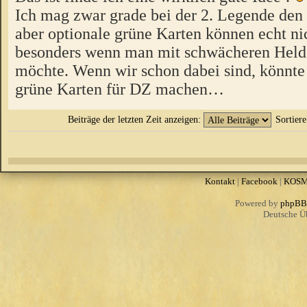
Ich mag zwar grade bei der 2. Legende den
aber optionale grüne Karten können echt ni
besonders wenn man mit schwächeren Held
möchte. Wenn wir schon dabei sind, könnte
grüne Karten für DZ machen…
Beiträge der letzten Zeit anzeigen:
Sortier
Kontakt
|
Facebook
|
KOS
Powered by
phpBB
Deutsche Ü