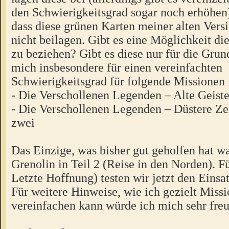
den Schwierigkeitsgrad sogar noch erhöhen)
dass diese grünen Karten meiner alten Versi
nicht beilagen. Gibt es eine Möglichkeit di
zu beziehen? Gibt es diese nur für die Gru
mich insbesondere für einen vereinfachten
Schwierigkeitsgrad für folgende Missionen i
- Die Verschollenen Legenden – Alte Geiste
- Die Verschollenen Legenden – Düstere Ze
zwei
Das Einzige, was bisher gut geholfen hat w
Grenolin in Teil 2 (Reise in den Norden). Fü
Letzte Hoffnung) testen wir jetzt den Einsa
Für weitere Hinweise, wie ich gezielt Miss
vereinfachen kann würde ich mich sehr freu