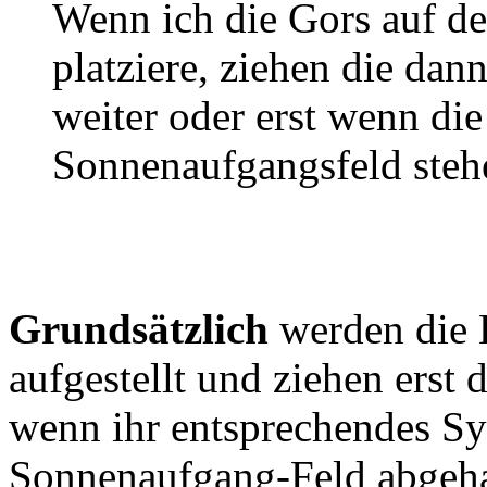
Wenn ich die Gors auf de
platziere, ziehen die dann
weiter oder erst wenn di
Sonnenaufgangsfeld steh
Grundsätzlich
werden die 
aufgestellt und ziehen erst 
wenn ihr entsprechendes S
Sonnenaufgang-Feld abgeha