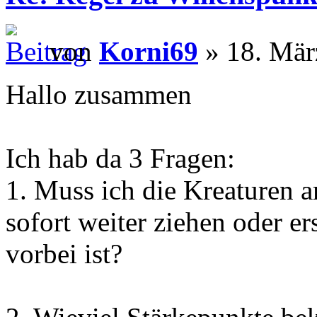
von
Korni69
» 18. Mär
Hallo zusammen
Ich hab da 3 Fragen:
1. Muss ich die Kreaturen 
sofort weiter ziehen oder er
vorbei ist?