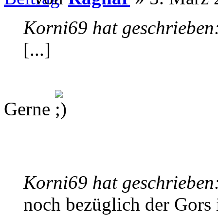
Korni69 hat geschrieben
[...]
Gerne
Korni69 hat geschrieben
noch bezüglich der Gors 