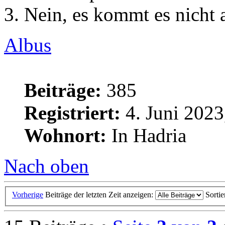
3. Nein, es kommt es nicht 
Albus
Beiträge:
385
Registriert:
4. Juni 2023
Wohnort:
In Hadria
Nach oben
Vorherige
Beiträge der letzten Zeit anzeigen:
Sorti