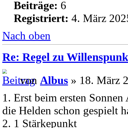
Beiträge:
6
Registriert:
4. März 202
Nach oben
Re: Regel zu Willenspunk
von
Albus
» 18. März 2
1. Erst beim ersten Sonnen
die Helden schon gespielt 
2. 1 Stärkepunkt