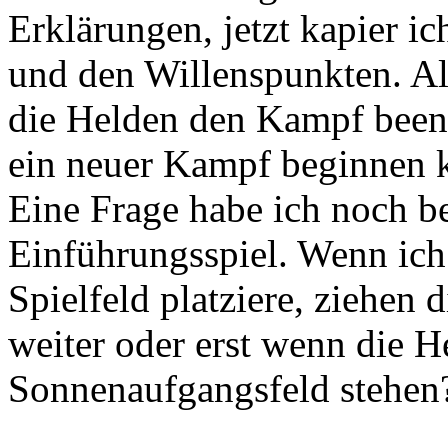
Erklärungen, jetzt kapier i
und den Willenspunkten. Al
die Helden den Kampf been
ein neuer Kampf beginnen 
Eine Frage habe ich noch b
Einführungsspiel. Wenn ich
Spielfeld platziere, ziehen 
weiter oder erst wenn die 
Sonnenaufgangsfeld stehen