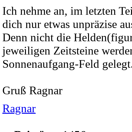
Ich nehme an, im letzten Tei
dich nur etwas unpräzise au
Denn nicht die Helden(figu
jeweiligen Zeitsteine werde
Sonnenaufgang-Feld gelegt
Gruß Ragnar
Ragnar