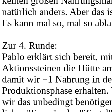
keinen großen Nahrungsmang
natürlich anders. Aber das i
Es kann mal so, mal so abla
Zur 4. Runde:
Pablo erklärt sich bereit, mi
Aktionssteinen die Hütte am
damit wir +1 Nahrung in 
Produktionsphase erhalten. 
wir das unbedingt benötigen