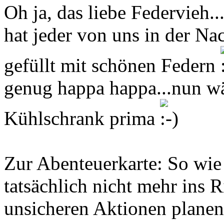
Oh ja, das liebe Federvieh...
hat jeder von uns in der Na
gefüllt mit schönen Federn
genug happa happa...nun wä
Kühlschrank prima
Zur Abenteuerkarte: So wie
tatsächlich nicht mehr ins R
unsicheren Aktionen plane