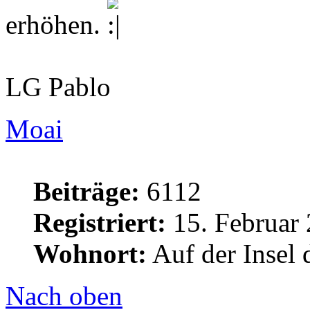
erhöhen.
LG Pablo
Moai
Beiträge:
6112
Registriert:
15. Februar 
Wohnort:
Auf der Insel 
Nach oben