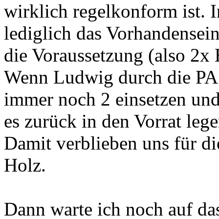
wirklich regelkonform ist. I
lediglich das Vorhandense
die Voraussetzung (also 2x 
Wenn Ludwig durch die PA 1
immer noch 2 einsetzen und
es zurück in den Vorrat lege
Damit verblieben uns für d
Holz.
Dann warte ich noch auf d