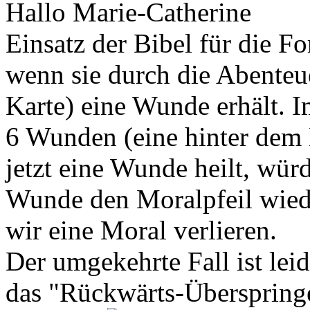
Hallo Marie-Catherine
Einsatz der Bibel für die Fo
wenn sie durch die Abenteu
Karte) eine Wunde erhält. I
6 Wunden (eine hinter dem 
jetzt eine Wunde heilt, würd
Wunde den Moralpfeil wied
wir eine Moral verlieren.
Der umgekehrte Fall ist lei
das "Rückwärts-Überspring