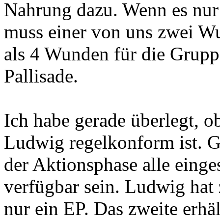
Nahrung dazu. Wenn es nur 
muss einer von uns zwei W
als 4 Wunden für die Grupp
Pallisade.
Ich habe gerade überlegt, o
Ludwig regelkonform ist. G
der Aktionsphase alle eing
verfügbar sein. Ludwig hat
nur ein EP. Das zweite erhäl