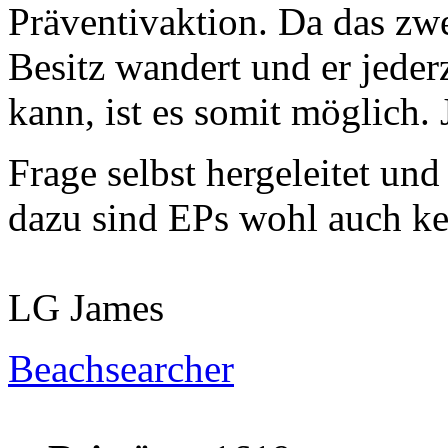
Präventivaktion. Da das zwe
Besitz wandert und er jeder
kann, ist es somit möglich. 
Frage selbst hergeleitet un
dazu sind EPs wohl auch ke
LG James
Beachsearcher