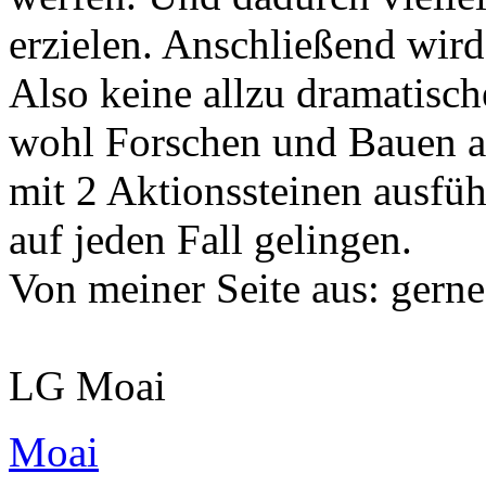
erzielen. Anschließend wird
Also keine allzu dramatisc
wohl Forschen und Bauen ab
mit 2 Aktionssteinen ausfüh
auf jeden Fall gelingen.
Von meiner Seite aus: gerne
LG Moai
Moai