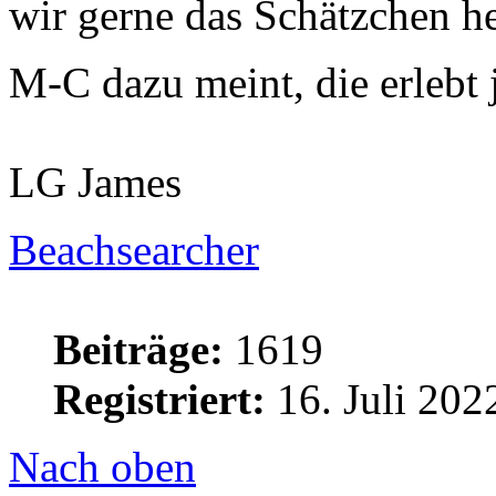
wir gerne das Schätzchen h
M-C dazu meint, die erlebt
LG James
Beachsearcher
Beiträge:
1619
Registriert:
16. Juli 202
Nach oben