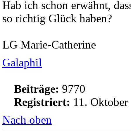
Hab ich schon erwähnt, dass
so richtig Glück haben?
LG Marie-Catherine
Galaphil
Beiträge:
9770
Registriert:
11. Oktober
Nach oben