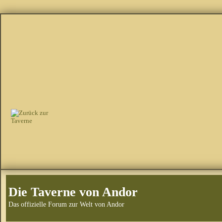
Die Taverne von Andor
Das offizielle Forum zur Welt von Andor