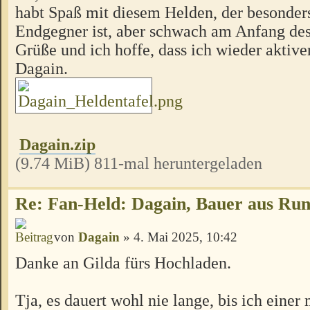
habt Spaß mit diesem Helden, der besonder
Endgegner ist, aber schwach am Anfang des
Grüße und ich hoffe, dass ich wieder aktive
Dagain.
Dagain.zip
(9.74 MiB) 811-mal heruntergeladen
Re: Fan-Held: Dagain, Bauer aus Ru
von
Dagain
» 4. Mai 2025, 10:42
Danke an Gilda fürs Hochladen.
Tja, es dauert wohl nie lange, bis ich einer