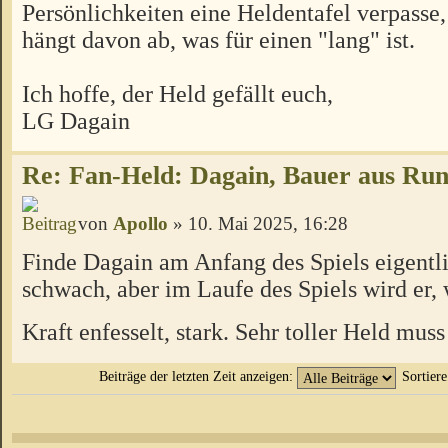
Persönlichkeiten eine Heldentafel verpasse
hängt davon ab, was für einen "lang" ist.
Ich hoffe, der Held gefällt euch,
LG Dagain
Re: Fan-Held: Dagain, Bauer aus Ru
von
Apollo
» 10. Mai 2025, 16:28
Finde Dagain am Anfang des Spiels eigentli
schwach, aber im Laufe des Spiels wird er, 
Kraft enfesselt, stark. Sehr toller Held mus
Beiträge der letzten Zeit anzeigen:
Sortier