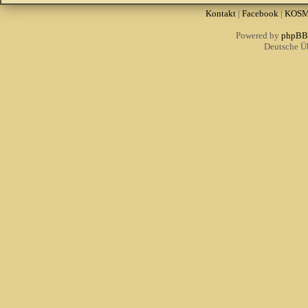
Kontakt
|
Facebook
|
KOS
Powered by
phpBB
Deutsche Ü