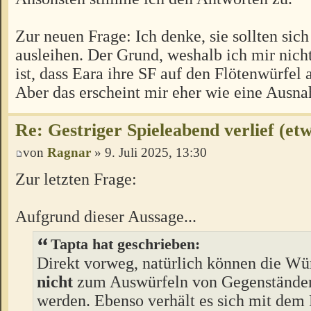
Zur neuen Frage: Ich denke, sie sollten sic
ausleihen. Der Grund, weshalb ich mir nich
ist, dass Eara ihre SF auf den Flötenwürfel
Aber das erscheint mir eher wie eine Ausn
Re: Gestriger Spieleabend verlief (et
von
Ragnar
» 9. Juli 2025, 13:30
Zur letzten Frage:
Aufgrund dieser Aussage...
Tapta hat geschrieben:
Direkt vorweg, natürlich können die Wü
nicht
zum Auswürfeln von Gegenstände
werden. Ebenso verhält es sich mit dem