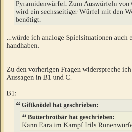
Pyramidenwürfel. Zum Auswürfeln von
wird ein sechsseitiger Würfel mit den W
benötigt.
...würde ich analoge Spielsituationen auch
handhaben.
Zu den vorherigen Fragen widerspreche ich
Aussagen in B1 und C.
B1:
Giftknödel hat geschrieben:
Butterbrotbär hat geschrieben:
Kann Eara im Kampf Irils Runenwürfe