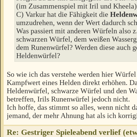
(im Zusammenspiel mit Iril und Kheela)
C) Varkur hat die Fähigkeit die
Heldenw
umzudrehen, wenn der Wert dadurch sch
Was passiert mit anderen Würfeln also 
schwarzen Würfel, dem weißen Wasserge
dem Runenwürfel? Werden diese auch g
Heldenwürfel?
So wie ich das verstehe werden hier Würfel
Kampfwert eines Helden direkt erhöhen. D
Heldenwürfel, schwarze Würfel und den Wa
betreffen, Irils Runenwürfel jedoch nicht.
Ich hoffe, das stimmt so alles, wenn nicht 
jemand, der mehr Ahnung hat als ich korrig
Re: Gestriger Spieleabend verlief (et