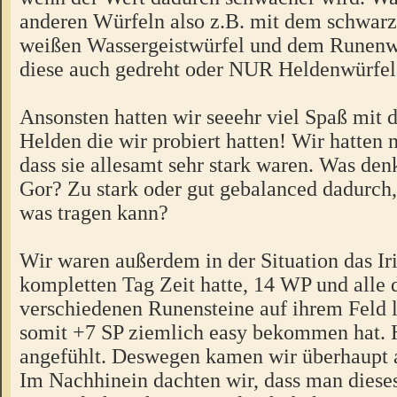
anderen Würfeln also z.B. mit dem schwar
weißen Wassergeistwürfel und dem Runenw
diese auch gedreht oder NUR Heldenwürfel
Ansonsten hatten wir seeehr viel Spaß mit 
Helden die wir probiert hatten! Wir hatten 
dass sie allesamt sehr stark waren. Was den
Gor? Zu stark oder gut gebalanced dadurch
was tragen kann?
Wir waren außerdem in der Situation das Ir
kompletten Tag Zeit hatte, 14 WP und alle 
verschiedenen Runensteine auf ihrem Feld 
somit +7 SP ziemlich easy bekommen hat. Ha
angefühlt. Deswegen kamen wir überhaupt a
Im Nachhinein dachten wir, dass man diese