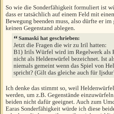
So wie die Sonderfähigkeit formuliert ist w
dass er tatsächlich auf einem Feld mit ein
Bewegung beenden muss, also dürfte er im g
keinen Gegenstand ablegen.
Samaski hat geschrieben:
Jetzt die Fragen die wir zu Iril hatten:
B1) Irils Würfel wird im Regelwerk als
nicht als Heldenwürfel bezeichnet. Ist al
niemals gemeint wenn das Spiel von He
spricht? (Gilt das gleiche auch für Ijsdur
Ich denke das stimmt so, weil Heldenwürfel 
werden, um z.B. Gegenstände einzuwürfeln.
beiden nicht dafür geeignet. Auch zum Umd
Earas Sonderfähigkeit würde ich diese beid