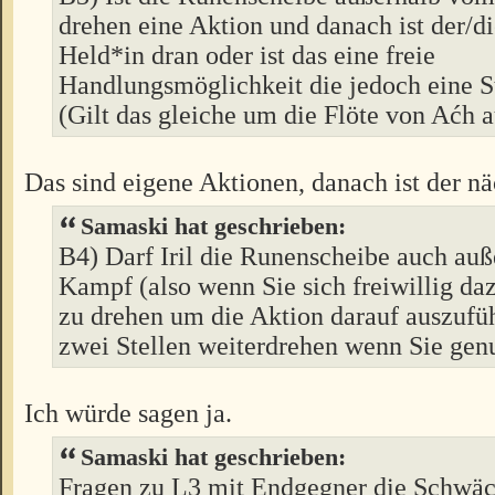
drehen eine Aktion und danach ist der/d
Held*in dran oder ist das eine freie
Handlungsmöglichkeit die jedoch eine S
(Gilt das gleiche um die Flöte von Aćh 
Das sind eigene Aktionen, danach ist der nä
Samaski hat geschrieben:
B4) Darf Iril die Runenscheibe auch au
Kampf (also wenn Sie sich freiwillig daz
zu drehen um die Aktion darauf auszufü
zwei Stellen weiterdrehen wenn Sie ge
Ich würde sagen ja.
Samaski hat geschrieben:
Fragen zu L3 mit Endgegner die Schwä