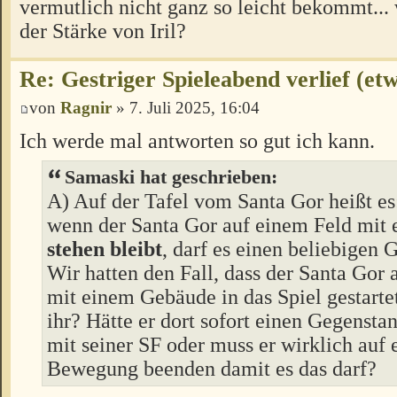
vermutlich nicht ganz so leicht bekommt... 
der Stärke von Iril?
Re: Gestriger Spieleabend verlief (et
von
Ragnir
» 7. Juli 2025, 16:04
Ich werde mal antworten so gut ich kann.
Samaski hat geschrieben:
A) Auf der Tafel vom Santa Gor heißt es
wenn der Santa Gor auf einem Feld mit
stehen bleibt
, darf es einen beliebigen G
Wir hatten den Fall, dass der Santa Gor 
mit einem Gebäude in das Spiel gestartet
ihr? Hätte er dort sofort einen Gegensta
mit seiner SF oder muss er wirklich auf 
Bewegung beenden damit es das darf?