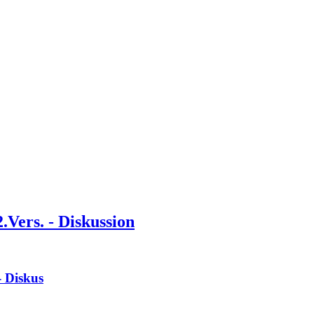
.Vers. - Diskussion
- Diskus