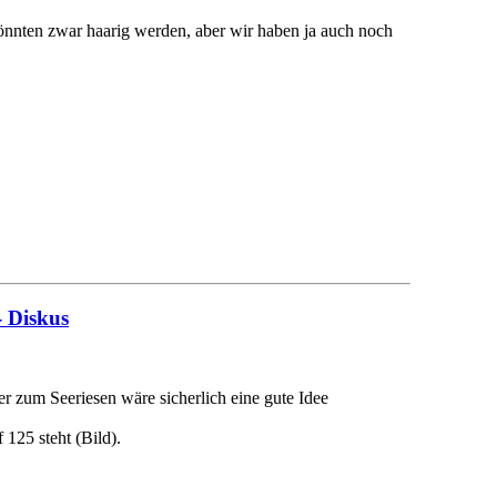
könnten zwar haarig werden, aber wir haben ja auch noch
- Diskus
r zum Seeriesen wäre sicherlich eine gute Idee
 125 steht (Bild).