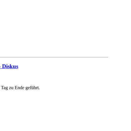
- Diskus
 Tag zu Ende geführt.