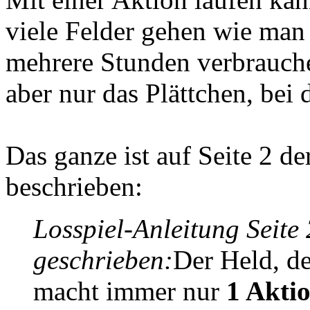
viele Felder gehen wie man
mehrere Stunden verbrauche
aber nur das Plättchen, bei
Das ganze ist auf Seite 2 d
beschrieben:
Losspiel-Anleitung Seite 
geschrieben:
Der Held, de
macht immer nur
1 Akti