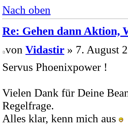
Nach oben
Re: Gehen dann Aktion, W
von
Vidastir
» 7. August 2
Servus Phoenixpower !
Vielen Dank für Deine Bea
Regelfrage.
Alles klar, kenn mich aus