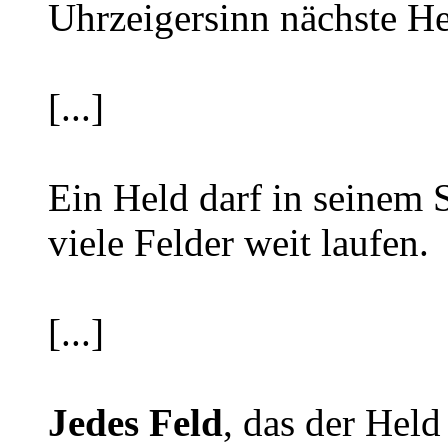
Uhrzeigersinn nächste He
[...]
Ein Held darf in seinem 
viele Felder weit laufen.
[...]
Jedes Feld
, das der Held