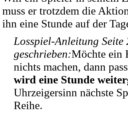
muss er trotzdem die Aktio
ihn eine Stunde auf der Tage
Losspiel-Anleitung Seite 
geschrieben:
Möchte ein 
nichts machen, dann passt
wird eine Stunde weiter
Uhrzeigersinn nächste Spi
Reihe.