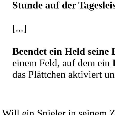
Stunde auf der Tagesleis
[...]
Beendet ein Held seine
einem Feld, auf dem ein
das Plättchen aktiviert un
Will ein Spieler in seinem 