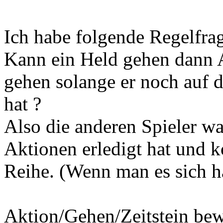
Ich habe folgende Regelfra
Kann ein Held gehen dann 
gehen solange er noch auf d
hat ?
Also die anderen Spieler war
Aktionen erledigt hat und 
Reihe. (Wenn man es sich h
Aktion/Gehen/Zeitstein be