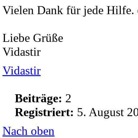
Vielen Dank für jede Hilfe.
Liebe Grüße
Vidastir
Vidastir
Beiträge:
2
Registriert:
5. August 20
Nach oben