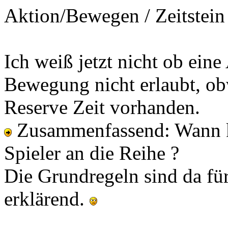
Aktion/Bewegen / Zeitstein 
Ich weiß jetzt nicht ob eine
Bewegung nicht erlaubt, o
Reserve Zeit vorhanden.
Zusammenfassend: Wann k
Spieler an die Reihe ?
Die Grundregeln sind da fü
erklärend.