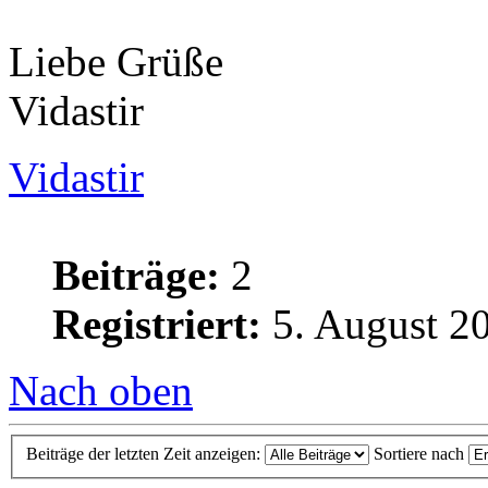
Liebe Grüße
Vidastir
Vidastir
Beiträge:
2
Registriert:
5. August 20
Nach oben
Beiträge der letzten Zeit anzeigen:
Sortiere nach