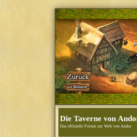
Die Taverne von Ando
Das offizielle Forum zur Welt von Andor