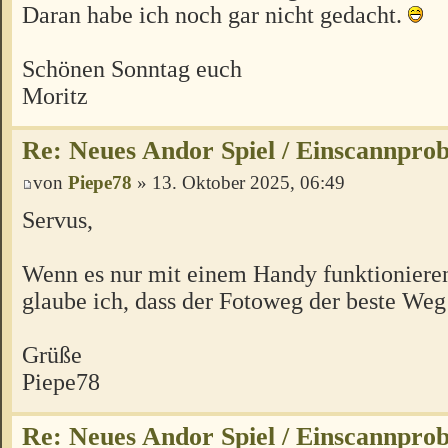
Daran habe ich noch gar nicht gedacht.
Schönen Sonntag euch
Moritz
Re: Neues Andor Spiel / Einscannpro
von
Piepe78
» 13. Oktober 2025, 06:49
Servus,
Wenn es nur mit einem Handy funktionieren
glaube ich, dass der Fotoweg der beste Weg 
Grüße
Piepe78
Re: Neues Andor Spiel / Einscannpro