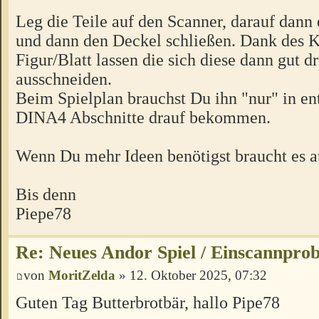
Leg die Teile auf den Scanner, darauf dann 
und dann den Deckel schließen. Dank des K
Figur/Blatt lassen die sich diese dann gut 
ausschneiden.
Beim Spielplan brauchst Du ihn "nur" in e
DINA4 Abschnitte drauf bekommen.
Wenn Du mehr Ideen benötigst braucht es a
Bis denn
Piepe78
Re: Neues Andor Spiel / Einscannpro
von
MoritZelda
» 12. Oktober 2025, 07:32
Guten Tag Butterbrotbär, hallo Pipe78