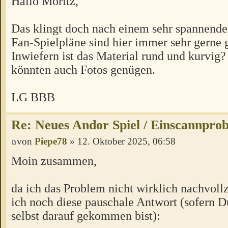
Hallo Moritz,
Das klingt doch nach einem sehr spannende
Fan-Spielpläne sind hier immer sehr gerne
Inwiefern ist das Material rund und kurvig
könnten auch Fotos genügen.
LG BBB
Re: Neues Andor Spiel / Einscannpro
von
Piepe78
» 12. Oktober 2025, 06:58
Moin zusammen,
da ich das Problem nicht wirklich nachvollz
ich noch diese pauschale Antwort (sofern D
selbst darauf gekommen bist):