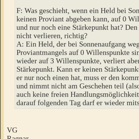
F: Was geschieht, wenn ein Held bei S
keinen Proviant abgeben kann, auf 0 Wil
und nur noch eine Stärkepunkt hat? Den
nicht verlieren, richtig?
A: Ein Held, der bei Sonnenaufgang we
Proviantmangels auf 0 Willenspunkte sink
wieder auf 3 Willenspunkte, verliert abe
Stärkepunkt. Kann er keinen Stärkepunk
er nur noch einen hat, muss er den kom
und nimmt nicht am Geschehen teil (als
auch keine freien Handlungsmöglichkeit
darauf folgenden Tag darf er wieder mits
VG
Ragnar