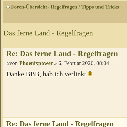
Foren-Übersicht
Regelfragen / Tipps und Tricks
‹
Das ferne Land - Regelfragen
Re: Das ferne Land - Regelfragen
von
Phoenixpower
» 6. Februar 2026, 08:04
Danke BBB, hab ich verlinkt
Re: Das ferne Land - Regelfragen