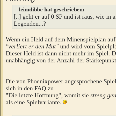
leimdibbe hat geschrieben:
[..] geht er auf 0 SP und ist raus, wie in 
Legenden...?
Wenn ein Held auf dem Minenspielplan au
"verliert er den Mut"
und wird vom Spielp
Dieser Held ist dann nicht mehr im Spiel. D
unabhängig von der Anzahl der Stärkepunkt
Die von Phoenixpower angesprochene Spielv
sich in den FAQ zu
"Die letzte Hoffnung", womit sie
streng g
als eine Spielvariante.