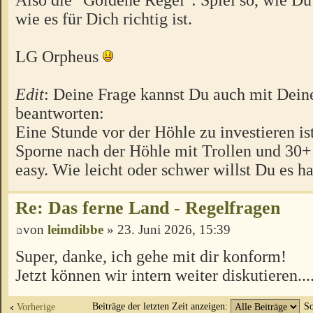
wie es für Dich richtig ist.
LG Orpheus
Edit
: Deine Frage kannst Du auch mit Dein
beantworten:
Eine Stunde vor der Höhle zu investieren ist
Sporne nach der Höhle mit Trollen und 30
easy. Wie leicht oder schwer willst Du es h
Re: Das ferne Land - Regelfragen
von
leimdibbe
» 23. Juni 2026, 15:39
Super, danke, ich gehe mit dir konform!
Jetzt können wir intern weiter diskutieren...
Beiträge der letzten Zeit anzeigen:
So
Vorherige