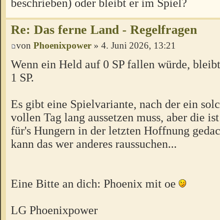
beschrieben) oder bleibt er im Spiel?
Re: Das ferne Land - Regelfragen
von
Phoenixpower
» 4. Juni 2026, 13:21
Wenn ein Held auf 0 SP fallen würde, bleibt 
1 SP.
Es gibt eine Spielvariante, nach der ein sol
vollen Tag lang aussetzen muss, aber die ist
für's Hungern in der letzten Hoffnung gedac
kann das wer anderes raussuchen...
Eine Bitte an dich: Phoenix mit oe
LG Phoenixpower