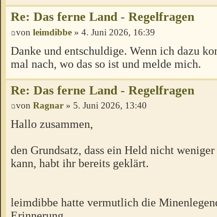
Re: Das ferne Land - Regelfragen
von
leimdibbe
» 4. Juni 2026, 16:39
Danke und entschuldige. Wenn ich dazu ko
mal nach, wo das so ist und melde mich.
Re: Das ferne Land - Regelfragen
von
Ragnar
» 5. Juni 2026, 13:40
Hallo zusammen,
den Grundsatz, dass ein Held nicht weniger
kann, habt ihr bereits geklärt.
leimdibbe hatte vermutlich die Minenlegen
Erinnerung.