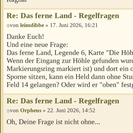
Re: Das ferne Land - Regelfragen
von
leimdibbe
» 17. Juni 2026, 16:21
Danke Euch!
Und eine neue Frage:
Das ferne Land, Legende 6, Karte "Die Höh
Wenn der Eingang zur Höhle gefunden wur
Markierungsring markiert ist) und dort ein
Sporne sitzen, kann ein Held dann ohne Stu
Feld 14 gelangen? Oder wird er "oben" fest
Re: Das ferne Land - Regelfragen
von
Orpheus
» 22. Juni 2026, 14:52
Oh, Deine Frage ist nicht ohne...