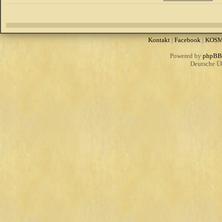
Kontakt
|
Facebook
|
KOS
Powered by
phpBB
Deutsche Ü