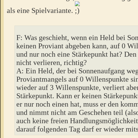
als eine Spielvariante.
F: Was geschieht, wenn ein Held bei S
keinen Proviant abgeben kann, auf 0 Wil
und nur noch eine Stärkepunkt hat? Den
nicht verlieren, richtig?
A: Ein Held, der bei Sonnenaufgang we
Proviantmangels auf 0 Willenspunkte sink
wieder auf 3 Willenspunkte, verliert abe
Stärkepunkt. Kann er keinen Stärkepunk
er nur noch einen hat, muss er den kom
und nimmt nicht am Geschehen teil (als
auch keine freien Handlungsmöglichkeit
darauf folgenden Tag darf er wieder mits