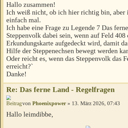
Hallo zusammen!
Ich weiß nicht, ob ich hier richtig bin, aber 
einfach mal.
Ich habe eine Frage zu Legende 7 Das fern
Steppenvolk dabei sein, wenn auf Feld 408 
Erkundungskarte aufgedeckt wird, damit da
Hilfe der Steppenechsen bewegt werden ka
Oder reicht es, wenn das Steppenvolk das 
erreicht?`
Danke!
Re: Das ferne Land - Regelfragen
von
Phoenixpower
» 13. März 2026, 07:43
Hallo leimdibbe,