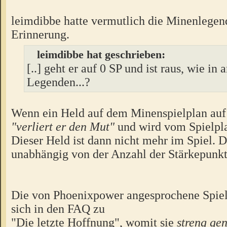
leimdibbe hatte vermutlich die Minenlegen
Erinnerung.
leimdibbe hat geschrieben:
[..] geht er auf 0 SP und ist raus, wie in 
Legenden...?
Wenn ein Held auf dem Minenspielplan au
"verliert er den Mut"
und wird vom Spielp
Dieser Held ist dann nicht mehr im Spiel. D
unabhängig von der Anzahl der Stärkepunkt
Die von Phoenixpower angesprochene Spielv
sich in den FAQ zu
"Die letzte Hoffnung", womit sie
streng g