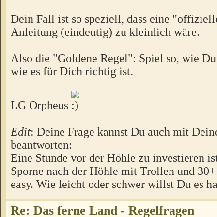
Dein Fall ist so speziell, dass eine "offiziel
Anleitung (eindeutig) zu kleinlich wäre.
Also die "Goldene Regel": Spiel so, wie Du 
wie es für Dich richtig ist.
LG Orpheus
Edit
: Deine Frage kannst Du auch mit Dein
beantworten:
Eine Stunde vor der Höhle zu investieren ist
Sporne nach der Höhle mit Trollen und 30
easy. Wie leicht oder schwer willst Du es h
Re: Das ferne Land - Regelfragen