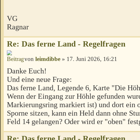
VG
Ragnar
Re: Das ferne Land - Regelfragen
von
leimdibbe
» 17. Juni 2026, 16:21
Danke Euch!
Und eine neue Frage:
Das ferne Land, Legende 6, Karte "Die Höh
Wenn der Eingang zur Höhle gefunden wur
Markierungsring markiert ist) und dort ein
Sporne sitzen, kann ein Held dann ohne Stu
Feld 14 gelangen? Oder wird er "oben" fest
Re: Das ferne Land - Regelfragen