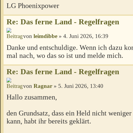
LG Phoenixpower
Re: Das ferne Land - Regelfragen
von
leimdibbe
» 4. Juni 2026, 16:39
Danke und entschuldige. Wenn ich dazu ko
mal nach, wo das so ist und melde mich.
Re: Das ferne Land - Regelfragen
von
Ragnar
» 5. Juni 2026, 13:40
Hallo zusammen,
den Grundsatz, dass ein Held nicht weniger
kann, habt ihr bereits geklärt.