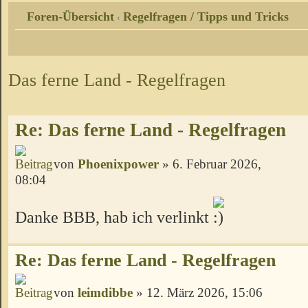
Foren-Übersicht
Regelfragen / Tipps und Tricks
‹
Das ferne Land - Regelfragen
Re: Das ferne Land - Regelfragen
von
Phoenixpower
» 6. Februar 2026,
08:04
Danke BBB, hab ich verlinkt
Re: Das ferne Land - Regelfragen
von
leimdibbe
» 12. März 2026, 15:06