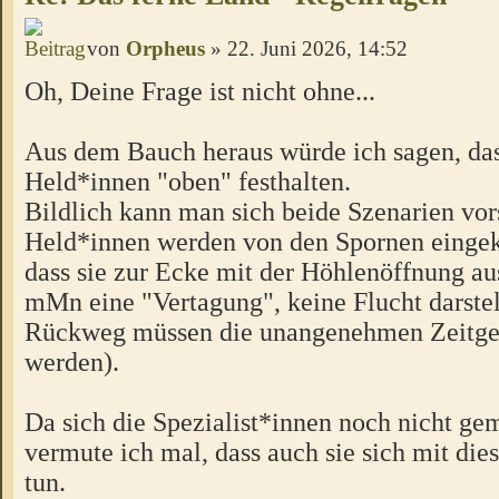
von
Orpheus
» 22. Juni 2026, 14:52
Oh, Deine Frage ist nicht ohne...
Aus dem Bauch heraus würde ich sagen, das
Held*innen "oben" festhalten.
Bildlich kann man sich beide Szenarien vor
Held*innen werden von den Spornen eingeke
dass sie zur Ecke mit der Höhlenöffnung a
mMn eine "Vertagung", keine Flucht darstel
Rückweg müssen die unangenehmen Zeitgen
werden).
Da sich die Spezialist*innen noch nicht ge
vermute ich mal, dass auch sie sich mit die
tun.