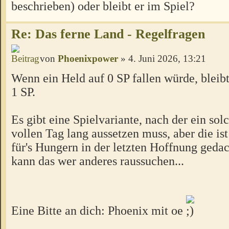
beschrieben) oder bleibt er im Spiel?
Re: Das ferne Land - Regelfragen
von
Phoenixpower
» 4. Juni 2026, 13:21
Wenn ein Held auf 0 SP fallen würde, bleibt 
1 SP.
Es gibt eine Spielvariante, nach der ein sol
vollen Tag lang aussetzen muss, aber die ist
für's Hungern in der letzten Hoffnung gedac
kann das wer anderes raussuchen...
Eine Bitte an dich: Phoenix mit oe