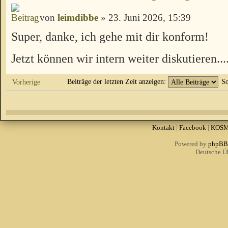
von
leimdibbe
» 23. Juni 2026, 15:39
Super, danke, ich gehe mit dir konform!
Jetzt können wir intern weiter diskutieren...
Beiträge der letzten Zeit anzeigen:
So
Vorherige
Kontakt
|
Facebook
|
KOS
Powered by
phpBB
Deutsche Ü