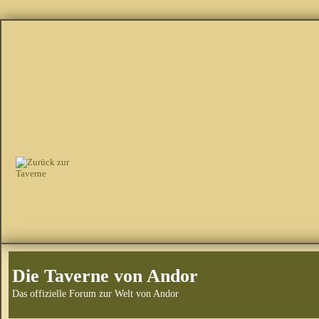
Die Taverne von Andor
Das offizielle Forum zur Welt von Andor