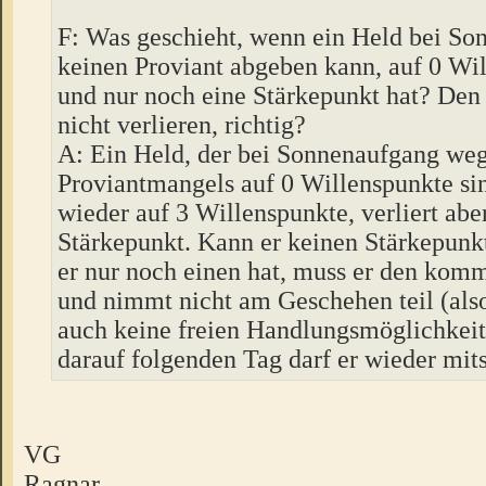
F: Was geschieht, wenn ein Held bei S
keinen Proviant abgeben kann, auf 0 Wil
und nur noch eine Stärkepunkt hat? Den
nicht verlieren, richtig?
A: Ein Held, der bei Sonnenaufgang we
Proviantmangels auf 0 Willenspunkte sink
wieder auf 3 Willenspunkte, verliert abe
Stärkepunkt. Kann er keinen Stärkepunk
er nur noch einen hat, muss er den kom
und nimmt nicht am Geschehen teil (als
auch keine freien Handlungsmöglichkeit
darauf folgenden Tag darf er wieder mits
VG
Ragnar