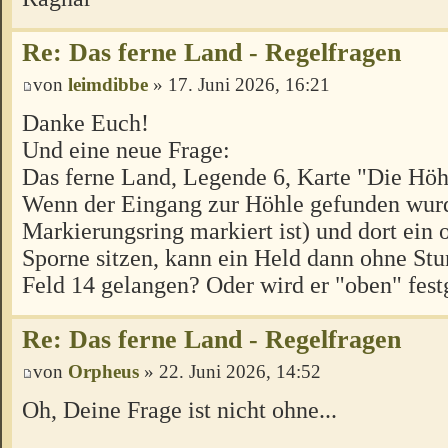
Re: Das ferne Land - Regelfragen
von
leimdibbe
» 17. Juni 2026, 16:21
Danke Euch!
Und eine neue Frage:
Das ferne Land, Legende 6, Karte "Die Höh
Wenn der Eingang zur Höhle gefunden wur
Markierungsring markiert ist) und dort ein
Sporne sitzen, kann ein Held dann ohne Stu
Feld 14 gelangen? Oder wird er "oben" fest
Re: Das ferne Land - Regelfragen
von
Orpheus
» 22. Juni 2026, 14:52
Oh, Deine Frage ist nicht ohne...