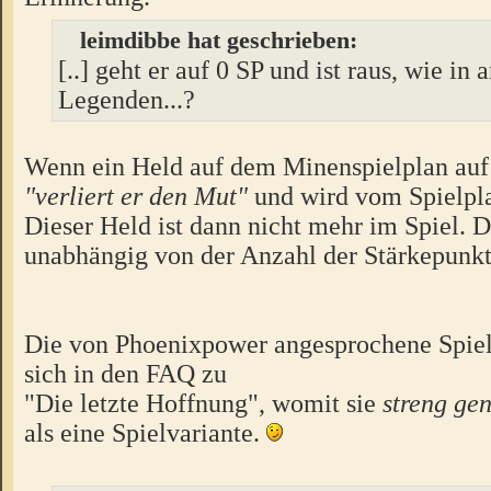
leimdibbe hat geschrieben:
[..] geht er auf 0 SP und ist raus, wie in 
Legenden...?
Wenn ein Held auf dem Minenspielplan au
"verliert er den Mut"
und wird vom Spielp
Dieser Held ist dann nicht mehr im Spiel. D
unabhängig von der Anzahl der Stärkepunkt
Die von Phoenixpower angesprochene Spielv
sich in den FAQ zu
"Die letzte Hoffnung", womit sie
streng g
als eine Spielvariante.