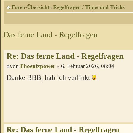
Foren-Übersicht
Regelfragen / Tipps und Tricks
‹
Das ferne Land - Regelfragen
Re: Das ferne Land - Regelfragen
von
Phoenixpower
» 6. Februar 2026, 08:04
Danke BBB, hab ich verlinkt
Re: Das ferne Land - Regelfragen