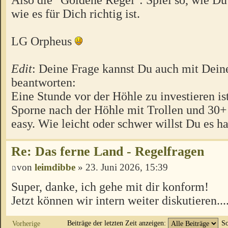
wie es für Dich richtig ist.
LG Orpheus
Edit
: Deine Frage kannst Du auch mit Dein
beantworten:
Eine Stunde vor der Höhle zu investieren ist
Sporne nach der Höhle mit Trollen und 30
easy. Wie leicht oder schwer willst Du es h
Re: Das ferne Land - Regelfragen
von
leimdibbe
» 23. Juni 2026, 15:39
Super, danke, ich gehe mit dir konform!
Jetzt können wir intern weiter diskutieren...
Beiträge der letzten Zeit anzeigen:
So
Vorherige