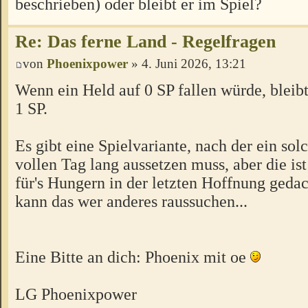
beschrieben) oder bleibt er im Spiel?
Re: Das ferne Land - Regelfragen
von
Phoenixpower
» 4. Juni 2026, 13:21
Wenn ein Held auf 0 SP fallen würde, bleibt 
1 SP.
Es gibt eine Spielvariante, nach der ein sol
vollen Tag lang aussetzen muss, aber die ist
für's Hungern in der letzten Hoffnung gedac
kann das wer anderes raussuchen...
Eine Bitte an dich: Phoenix mit oe
LG Phoenixpower