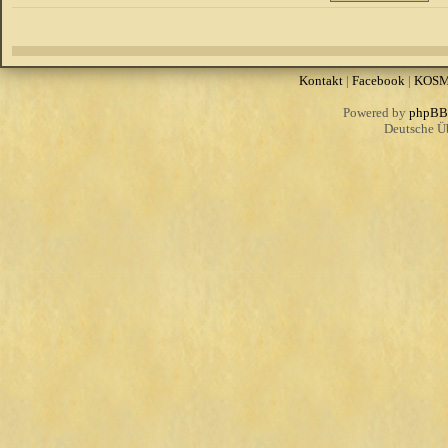
Kontakt
|
Facebook
|
KOS
Powered by
phpBB
Deutsche Ü