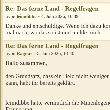
Re: Das ferne Land - Regelfragen
von
leimdibbe
» 4. Juni 2026, 16:39
Danke und entschuldige. Wenn ich dazu ko
mal nach, wo das so ist und melde mich.
Re: Das ferne Land - Regelfragen
von
Ragnar
» 5. Juni 2026, 13:40
Hallo zusammen,
den Grundsatz, dass ein Held nicht weniger
kann, habt ihr bereits geklärt.
leimdibbe hatte vermutlich die Minenlegen
Erinnerung.