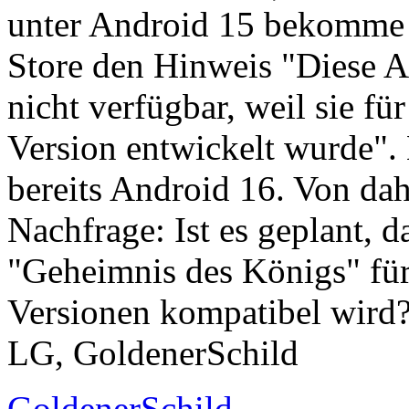
unter Android 15 bekomme 
Store den Hinweis "Diese Ap
nicht verfügbar, weil sie fü
Version entwickelt wurde". 
bereits Android 16. Von dah
Nachfrage: Ist es geplant, 
"Geheimnis des Königs" fü
Versionen kompatibel wird
LG, GoldenerSchild
GoldenerSchild