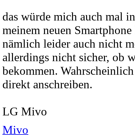
das würde mich auch mal in
meinem neuen Smartphone 
nämlich leider auch nicht me
allerdings nicht sicher, ob 
bekommen. Wahrscheinlich 
direkt anschreiben.
LG Mivo
Mivo