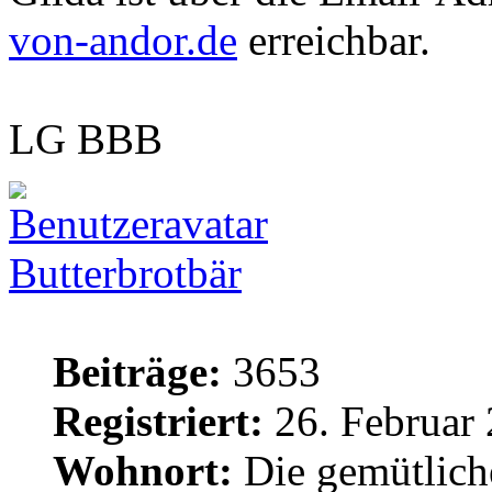
von-andor.de
erreichbar.
LG BBB
Butterbrotbär
Beiträge:
3653
Registriert:
26. Februar 
Wohnort:
Die gemütlich