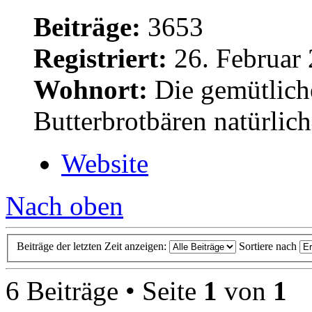
Beiträge:
3653
Registriert:
26. Februar 
Wohnort:
Die gemütlich
Butterbrotbären natürlic
Website
Nach oben
Beiträge der letzten Zeit anzeigen:
Sortiere nach
6 Beiträge • Seite
1
von
1