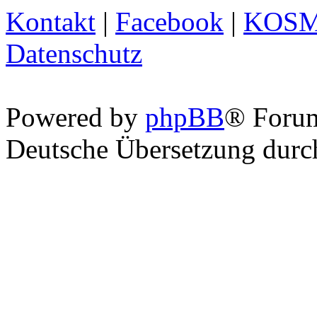
Kontakt
|
Facebook
|
KOS
Datenschutz
Powered by
phpBB
® Foru
Deutsche Übersetzung dur