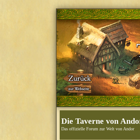
Die Taverne von Ando
Das offizielle Forum zur Welt von Andor