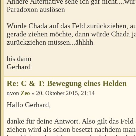
Andere Alternative sehe ich gar nicht....wür
Paradoxon auslösen
Würde Chada auf das Feld zurückziehen, au
gerade ziehen möchte, dann würde Chada ja
zurückziehen müssen...ähhhh
bis dann
Gerhard
Re: C & T: Bewegung eines Helden
von
Zeo
» 20. Oktober 2015, 21:14
Hallo Gerhard,
danke für deine Antwort. Also gilt das Feld
ziehen wird als schon besetzt nachdem man