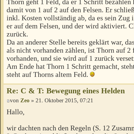
Thorn geht 1 Feld, da er 1 Schritt bezahlen
damit von 1 auf 2 auf den Felsen. Er schli
inkl. Kosten vollständig ab, da es sein Zug i
er auf dem Felsen, und der wird aktiviert. 
zurück.
Da an anderer Stelle bereits geklärt war, da
als nicht vorhanden zählen, ist Thorn auf 2
vorhanden, und sie wird auf 1 zurück verset
Am Ende hat Thorn 1 Schritt gemacht, steh
steht auf Thorns altem Feld.
Re: C & T: Bewegung eines Helden
von
Zeo
» 21. Oktober 2015, 07:21
Hallo,
wir dachten nach den Regeln (S. 12 Zusam