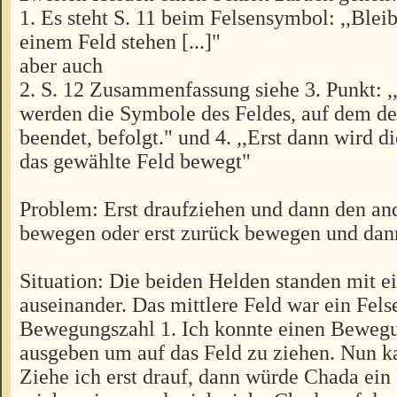
1. Es steht S. 11 beim Felsensymbol: ,,Bleib
einem Feld stehen [...]"
aber auch
2. S. 12 Zusammenfassung siehe 3. Punkt: 
werden die Symbole des Feldes, auf dem de
beendet, befolgt." und 4. ,,Erst dann wird d
das gewählte Feld bewegt"
Problem: Erst draufziehen und dann den an
bewegen oder erst zurück bewegen und dan
Situation: Die beiden Helden standen mit e
auseinander. Das mittlere Feld war ein Fels
Bewegungszahl 1. Ich konnte einen Beweg
ausgeben um auf das Feld zu ziehen. Nun 
Ziehe ich erst drauf, dann würde Chada ein