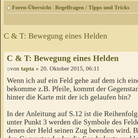
Foren-Übersicht
Regelfragen / Tipps und Tricks
‹
C & T: Bewegung eines Helden
C & T: Bewegung eines Helden
von
tapta
» 20. Oktober 2015, 06:11
Wenn ich auf ein Feld gehe auf dem ich ei
bekomme z.B. Pfeile, kommt der Gegenstan
hinter die Karte mit der ich gelaufen bin?
In der Anleitung auf S.12 ist die Reihenfol
unter Punkt 3 werden die Symbole des Felde
denen der Held seinen Zug beenden wird.