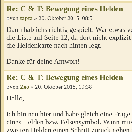
Re: C & T: Bewegung eines Helden
von
tapta
» 20. Oktober 2015, 08:51
Dann hab ichs richtig gespielt. War etwas v
die Liste auf Seite 12, da dort nicht expliz
die Heldenkarte nach hinten legt.
Danke für deine Antwort!
Re: C & T: Bewegung eines Helden
von
Zeo
» 20. Oktober 2015, 19:38
Hallo,
ich bin neu hier und habe gleich eine Frag
eines Helden bzw. Felsensymbol. Wann mus
zweiten Helden einen Schritt zurück gehen