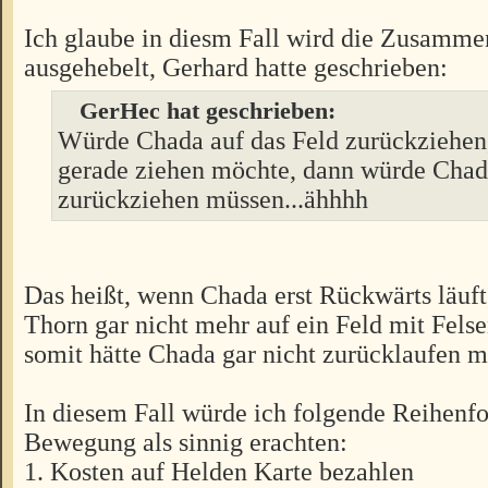
Ich glaube in diesm Fall wird die Zusamme
ausgehebelt, Gerhard hatte geschrieben:
GerHec hat geschrieben:
Würde Chada auf das Feld zurückziehen,
gerade ziehen möchte, dann würde Chada
zurückziehen müssen...ähhhh
Das heißt, wenn Chada erst Rückwärts läuft
Thorn gar nicht mehr auf ein Feld mit Felse
somit hätte Chada gar nicht zurücklaufen m
In diesem Fall würde ich folgende Reihenfo
Bewegung als sinnig erachten:
1. Kosten auf Helden Karte bezahlen