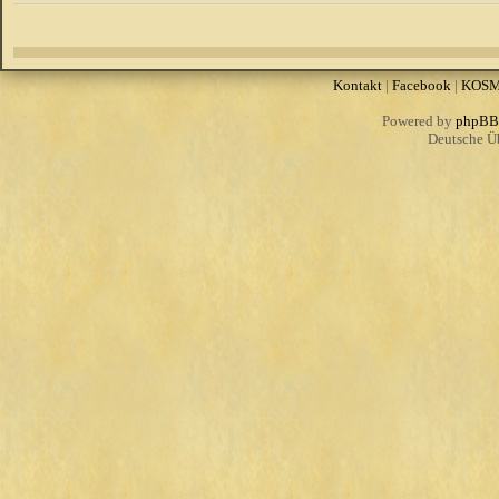
Kontakt
|
Facebook
|
KOS
Powered by
phpBB
Deutsche Ü