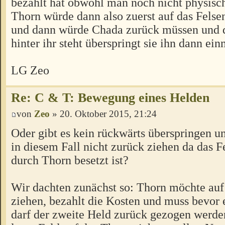
bezahlt hat obwohl man noch nicht physisch
Thorn würde dann also zuerst auf das Felse
und dann würde Chada zurück müssen und d
hinter ihr steht überspringt sie ihn dann ei
LG Zeo
Re: C & T: Bewegung eines Helden
von
Zeo
» 20. Oktober 2015, 21:24
Oder gibt es kein rückwärts überspringen 
in diesem Fall nicht zurück ziehen da das Fe
durch Thorn besetzt ist?
Wir dachten zunächst so: Thorn möchte auf
ziehen, bezahlt die Kosten und muss bevor e
darf der zweite Held zurück gezogen werden