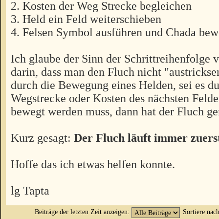
2. Kosten der Weg Strecke begleichen
3. Held ein Feld weiterschieben
4. Felsen Symbol ausführen und Chada be
Ich glaube der Sinn der Schrittreihenfolge v
darin, dass man den Fluch nicht "austricks
durch die Bewegung eines Helden, sei es d
Wegstrecke oder Kosten des nächsten Felde
bewegt werden muss, dann hat der Fluch ge
Kurz gesagt:
Der Fluch läuft immer zuers
Hoffe das ich etwas helfen konnte.
lg Tapta
Beiträge der letzten Zeit anzeigen:
Sortiere nac