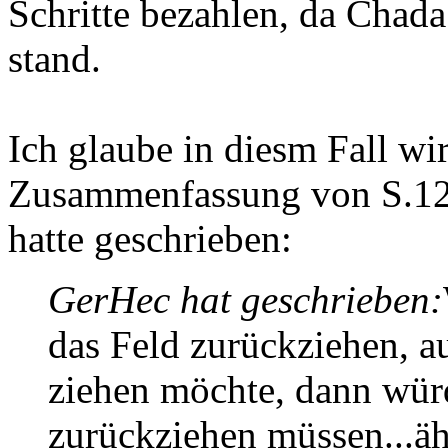
Schritte bezahlen, da Chada
stand.
Ich glaube in diesm Fall wi
Zusammenfassung von S.12 
hatte geschrieben:
GerHec hat geschrieben:
das Feld zurückziehen, a
ziehen möchte, dann würd
zurückziehen müssen...ä