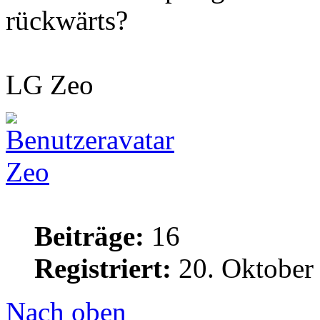
rückwärts?
LG Zeo
Zeo
Beiträge:
16
Registriert:
20. Oktober
Nach oben