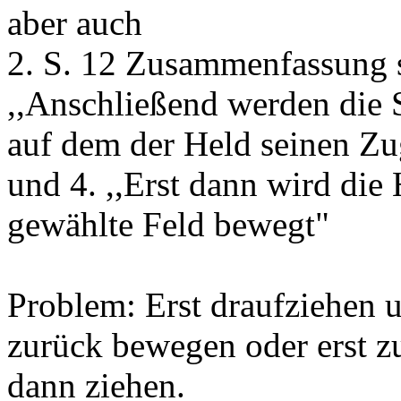
aber auch
2. S. 12 Zusammenfassung s
,,Anschließend werden die 
auf dem der Held seinen Zug
und 4. ,,Erst dann wird die
gewählte Feld bewegt"
Problem: Erst draufziehen 
zurück bewegen oder erst 
dann ziehen.