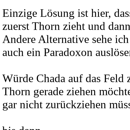
Einzige Lösung ist hier, das
zuerst Thorn zieht und dann
Andere Alternative sehe ich 
auch ein Paradoxon auslöse
Würde Chada auf das Feld z
Thorn gerade ziehen möcht
gar nicht zurückziehen müs