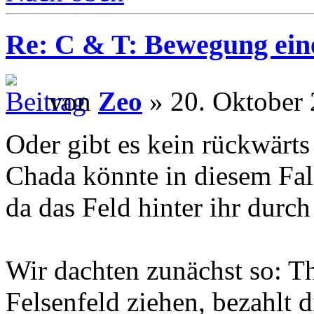
Re: C & T: Bewegung ein
von
Zeo
» 20. Oktober 
Oder gibt es kein rückwärt
Chada könnte in diesem Fal
da das Feld hinter ihr durch
Wir dachten zunächst so: T
Felsenfeld ziehen, bezahlt 