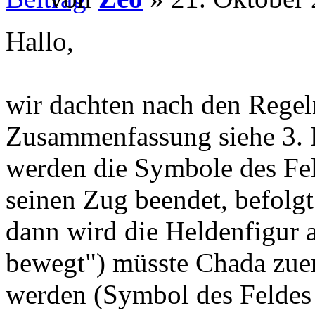
Hallo,
wir dachten nach den Regel
Zusammenfassung siehe 3. 
werden die Symbole des Fel
seinen Zug beendet, befolgt.
dann wird die Heldenfigur 
bewegt") müsste Chada zuer
werden (Symbol des Feldes 