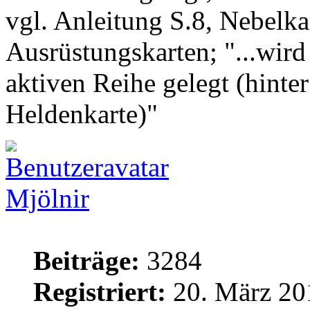
vgl. Anleitung S.8, Nebelka
Ausrüstungskarten; "...wird
aktiven Reihe gelegt (hinter
Heldenkarte)"
Mjölnir
Beiträge:
3284
Registriert:
20. März 20