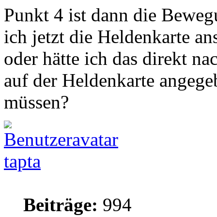
Punkt 4 ist dann die Beweg
ich jetzt die Heldenkarte a
oder hätte ich das direkt na
auf der Heldenkarte angege
müssen?
tapta
Beiträge:
994