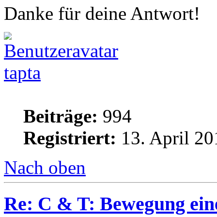
Danke für deine Antwort!
tapta
Beiträge:
994
Registriert:
13. April 20
Nach oben
Re: C & T: Bewegung ein