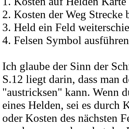
1. Kosten auf Helden Karte
2. Kosten der Weg Strecke 
3. Held ein Feld weiterschi
4. Felsen Symbol ausführe
Ich glaube der Sinn der Sch
S.12 liegt darin, dass man 
"austricksen" kann. Wenn 
eines Helden, sei es durch 
oder Kosten des nächsten F