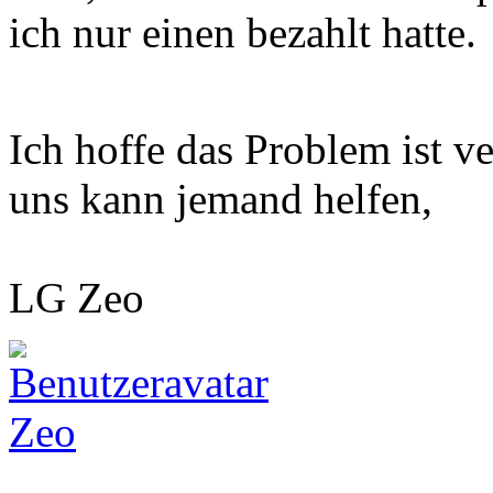
ich nur einen bezahlt hatte.
Ich hoffe das Problem ist v
uns kann jemand helfen,
LG Zeo
Zeo