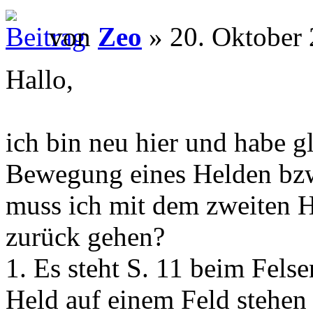
von
Zeo
» 20. Oktober 
Hallo,
ich bin neu hier und habe g
Bewegung eines Helden bz
muss ich mit dem zweiten H
zurück gehen?
1. Es steht S. 11 beim Felse
Held auf einem Feld stehen [