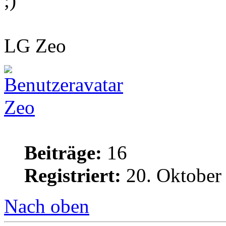
LG Zeo
Zeo
Beiträge:
16
Registriert:
20. Oktober
Nach oben