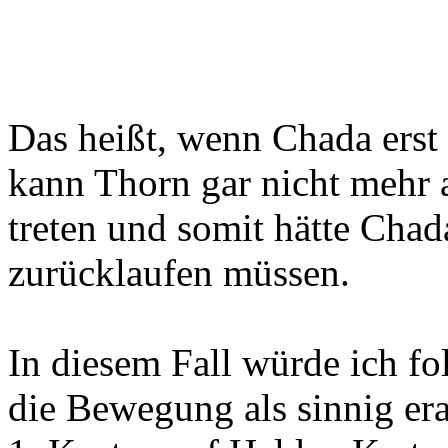
Das heißt, wenn Chada erst
kann Thorn gar nicht mehr a
treten und somit hätte Chad
zurücklaufen müssen.
In diesem Fall würde ich fo
die Bewegung als sinnig er