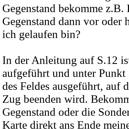
Gegenstand bekomme z.B. P
Gegenstand dann vor oder hi
ich gelaufen bin?
In der Anleitung auf S.12 i
aufgeführt und unter Punkt
des Feldes ausgeführt, auf 
Zug beenden wird. Bekomm
Gegenstand oder die Sonder
Karte direkt ans Ende mein