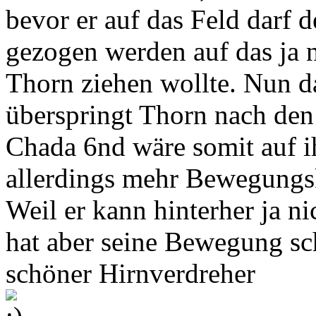
bevor er auf das Feld darf 
gezogen werden auf das ja n
Thorn ziehen wollte. Nun da
überspringt Thorn nach den
Chada 6nd wäre somit auf i
allerdings mehr Bewegungsk
Weil er kann hinterher ja n
hat aber seine Bewegung sch
schöner Hirnverdreher