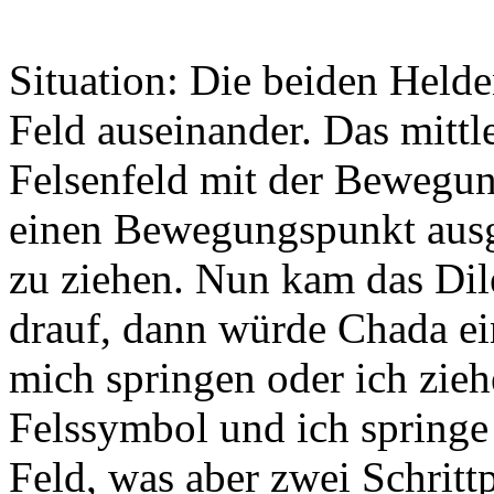
Situation: Die beiden Held
Feld auseinander. Das mittl
Felsenfeld mit der Bewegun
einen Bewegungspunkt ausg
zu ziehen. Nun kam das Dil
drauf, dann würde Chada ei
mich springen oder ich zie
Felssymbol und ich springe ü
Feld, was aber zwei Schritt