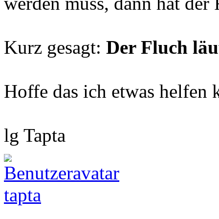
werden muss, dann hat der 
Kurz gesagt:
Der Fluch läu
Hoffe das ich etwas helfen 
lg Tapta
tapta