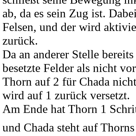
ab, da es sein Zug ist. Dabe
Felsen, und der wird aktivi
zurück.
Da an anderer Stelle bereits
besetzte Felder als nicht vo
Thorn auf 2 für Chada nich
wird auf 1 zurück versetzt.
Am Ende hat Thorn 1 Schritt
und Chada steht auf Thorns