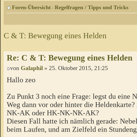
Foren-Übersicht
Regelfragen / Tipps und Tricks
‹
C & T: Bewegung eines Helden
Re: C & T: Bewegung eines Helden
von
Galaphil
» 25. Oktober 2015, 21:25
Hallo zeo
Zu Punkt 3 noch eine Frage: legst du eine 
Weg dann vor oder hinter die Heldenkarte
NK-AK oder HK-NK-NK-AK?
Diesen Fall hatte ich nämlich gerade: Neb
beim Laufen, und am Zielfeld ein Stundeng