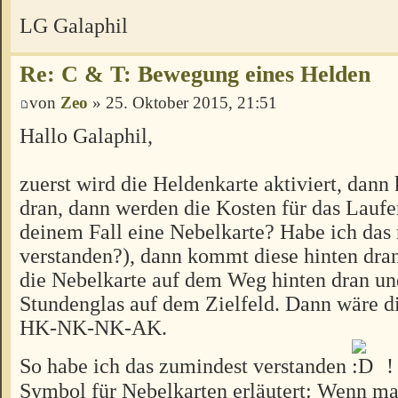
LG Galaphil
Re: C & T: Bewegung eines Helden
von
Zeo
» 25. Oktober 2015, 21:51
Hallo Galaphil,
zuerst wird die Heldenkarte aktiviert, dann
dran, dann werden die Kosten für das Laufe
deinem Fall eine Nebelkarte? Habe ich das 
verstanden?), dann kommt diese hinten dr
die Nebelkarte auf dem Weg hinten dran und
Stundenglas auf dem Zielfeld. Dann wäre d
HK-NK-NK-AK.
So habe ich das zumindest verstanden
!
Symbol für Nebelkarten erläutert: Wenn ma