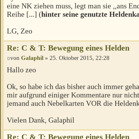
eine NK ziehen muss, legt man sie ,,ans End
Reihe [...] (
hinter seine genutzte Heldenk
LG, Zeo
Re: C & T: Bewegung eines Helden
von
Galaphil
» 25. Oktober 2015, 22:28
Hallo zeo
Ok, so habe ich das bisher auch immer geha
mir aufgrund einiger Kommentare nur nicht
jemand auch Nebelkarten VOR die Heldenka
Vielen Dank, Galaphil
Re: C & T: Bewegung eines Helden