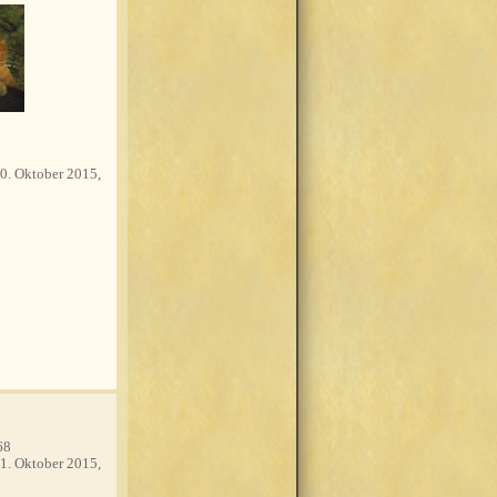
0. Oktober 2015,
68
1. Oktober 2015,