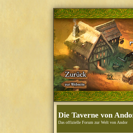
Die Taverne von Ando
Das offizielle Forum zur Welt von Andor