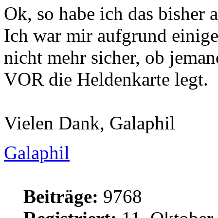
Ok, so habe ich das bisher
Ich war mir aufgrund eini
nicht mehr sicher, ob jema
VOR die Heldenkarte legt.
Vielen Dank, Galaphil
Galaphil
Beiträge:
9768