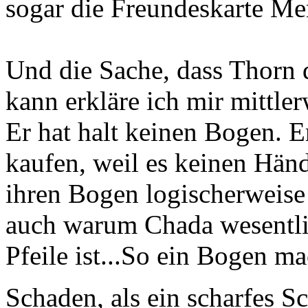
sogar die Freundeskarte Mer
Und die Sache, dass Thorn d
kann erkläre ich mir mittler
Er hat halt keinen Bogen. 
kaufen, weil es keinen Händ
ihren Bogen logischerweise 
auch warum Chada wesentl
Pfeile ist...So ein Bogen ma
Schaden, als ein scharfes 