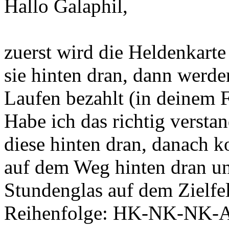
Hallo Galaphil,
zuerst wird die Heldenkarte
sie hinten dran, dann werde
Laufen bezahlt (in deinem F
Habe ich das richtig verst
diese hinten dran, danach 
auf dem Weg hinten dran un
Stundenglas auf dem Zielfe
Reihenfolge: HK-NK-NK-