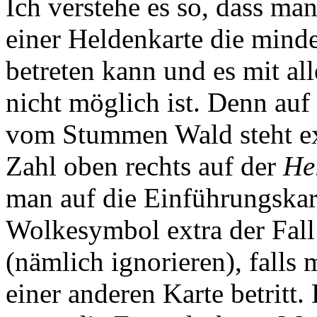
Ich verstehe es so, dass man
einer Heldenkarte die minde
betreten kann und es mit al
nicht möglich ist. Denn auf
vom Stummen Wald steht exp
Zahl oben rechts auf der
He
man auf die Einführungskart
Wolkesymbol extra der Fall 
(nämlich ignorieren), falls 
einer anderen Karte betritt.