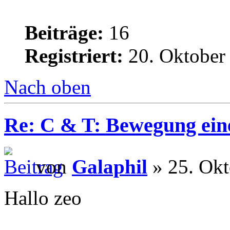
Beiträge:
16
Registriert:
20. Oktober
Nach oben
Re: C & T: Bewegung ein
von
Galaphil
» 25. Okt
Hallo zeo