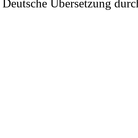
Deutsche Übersetzung dur