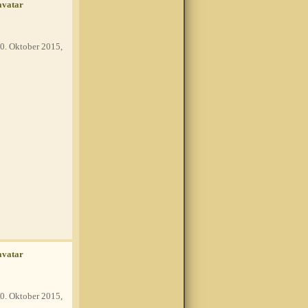
0. Oktober 2015,
0. Oktober 2015,