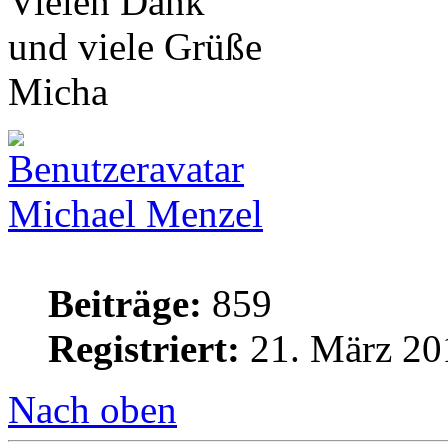
Vielen Dank
und viele Grüße
Micha
Michael Menzel
Beiträge:
859
Registriert:
21. März 20
Nach oben