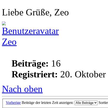
Liebe Grüße, Zeo
Zeo
Beiträge:
16
Registriert:
20. Oktober
Nach oben
Vorherige
Beiträge der letzten Zeit anzeigen:
Sorti