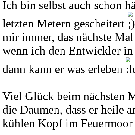
Ich bin selbst auch schon h
letzten Metern gescheitert
mir immer, das nächste Mal 
wenn ich den Entwickler in
dann kann er was erleben
Viel Glück beim nächsten M
die Daumen, dass er heile 
kühlen Kopf im Feuermoor 