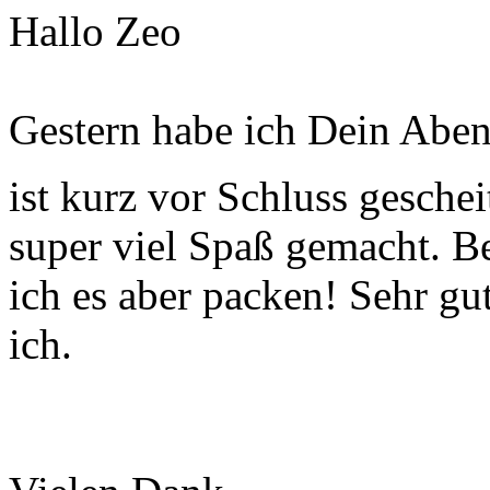
Hallo Zeo
Gestern habe ich Dein Abent
ist kurz vor Schluss geschei
super viel Spaß gemacht. B
ich es aber packen! Sehr gut
ich.