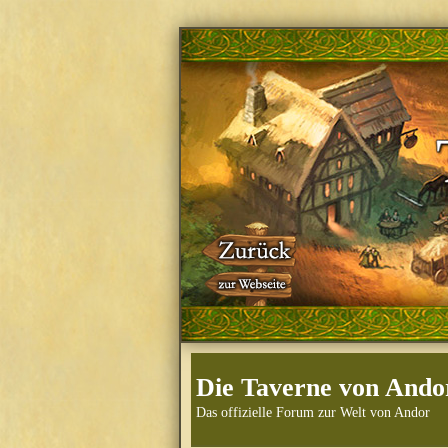
Die Taverne von Ando
Das offizielle Forum zur Welt von Andor