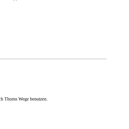
uch Thorns Wege benutzen.