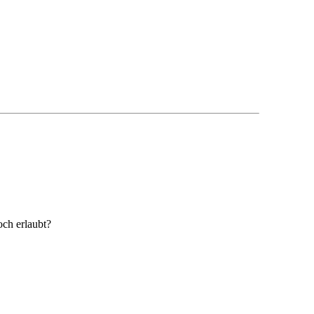
och erlaubt?