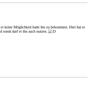
a er keine Möglichkeit hatte ihn zu bekommen. Hier hat er
d somit darf er ihn auch nutzen.