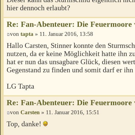
hier dennoch erlaubt?
Re: Fan-Abenteuer: Die Feuermoore 
von
tapta
» 11. Januar 2016, 13:58
Hallo Carsten, Stinner konnte den Sturmschi
nutzen, da er keine Möglichkeit hatte ihn 
hat er nun das unsagbare Glück, diesen wer
Gegenstand zu finden und somit darf er ihn
LG Tapta
Re: Fan-Abenteuer: Die Feuermoore 
von
Carsten
» 11. Januar 2016, 15:51
Top, danke!