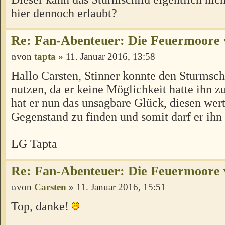
hier dennoch erlaubt?
Re: Fan-Abenteuer: Die Feuermoore 
von
tapta
» 11. Januar 2016, 13:58
Hallo Carsten, Stinner konnte den Sturmschi
nutzen, da er keine Möglichkeit hatte ihn 
hat er nun das unsagbare Glück, diesen wer
Gegenstand zu finden und somit darf er ihn
LG Tapta
Re: Fan-Abenteuer: Die Feuermoore 
von
Carsten
» 11. Januar 2016, 15:51
Top, danke!