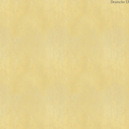
Deutsche Ü