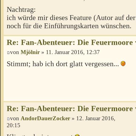
Nachtrag:
ich würde mir dieses Feature (Autor auf de
noch für die Einführungskarten wünschen.
Re: Fan-Abenteuer: Die Feuermoore 
von
Mjölnir
» 11. Januar 2016, 12:37
Stimmt; hab ich dort glatt vergessen...
Re: Fan-Abenteuer: Die Feuermoore 
von
AndorDauerZocker
» 12. Januar 2016,
20:15