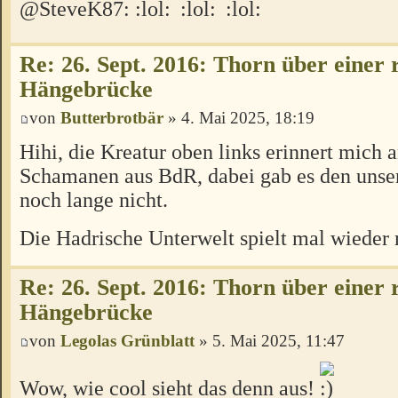
@SteveK87:
Re: 26. Sept. 2016: Thorn über einer 
Hängebrücke
von
Butterbrotbär
» 4. Mai 2025, 18:19
Hihi, die Kreatur oben links erinnert mich a
Schamanen aus BdR, dabei gab es den unse
noch lange nicht.
Die Hadrische Unterwelt spielt mal wieder 
Re: 26. Sept. 2016: Thorn über einer 
Hängebrücke
von
Legolas Grünblatt
» 5. Mai 2025, 11:47
Wow, wie cool sieht das denn aus!