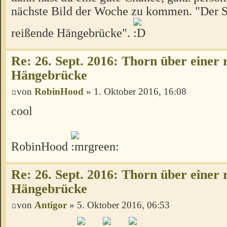
nächste Bild der Woche zu kommen. "Der S
reißende Hängebrücke".
Re: 26. Sept. 2016: Thorn über einer 
Hängebrücke
von
RobinHood
» 1. Oktober 2016, 16:08
cool
RobinHood
Re: 26. Sept. 2016: Thorn über einer 
Hängebrücke
von
Antigor
» 5. Oktober 2016, 06:53