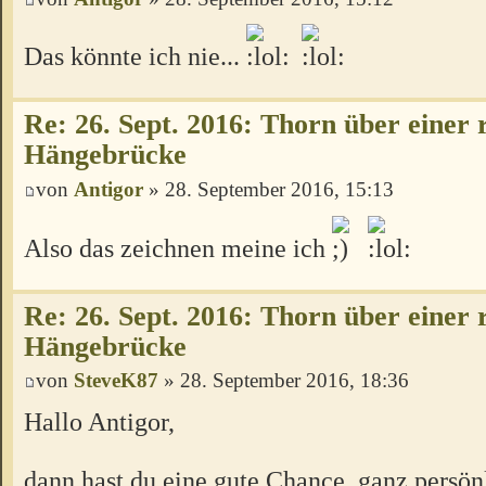
Das könnte ich nie...
Re: 26. Sept. 2016: Thorn über einer 
Hängebrücke
von
Antigor
» 28. September 2016, 15:13
Also das zeichnen meine ich
Re: 26. Sept. 2016: Thorn über einer 
Hängebrücke
von
SteveK87
» 28. September 2016, 18:36
Hallo Antigor,
dann hast du eine gute Chance, ganz persön