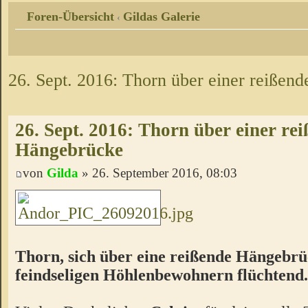
Foren-Übersicht
Gildas Galerie
‹
26. Sept. 2016: Thorn über einer reißen
26. Sept. 2016: Thorn über einer re
Hängebrücke
von
Gilda
» 26. September 2016, 08:03
Thorn, sich über eine reißende Hängebrü
feindseligen Höhlenbewohnern flüchtend.