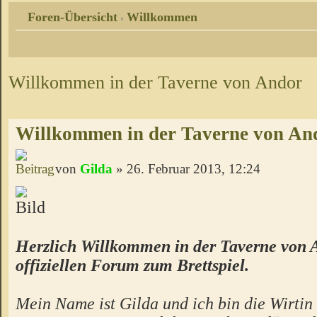
Foren-Übersicht
Willkommen
‹
Willkommen in der Taverne von Andor
Willkommen in der Taverne von An
von
Gilda
» 26. Februar 2013, 12:24
Herzlich Willkommen in der Taverne von 
offiziellen Forum zum Brettspiel.
Mein Name ist Gilda und ich bin die Wirtin 