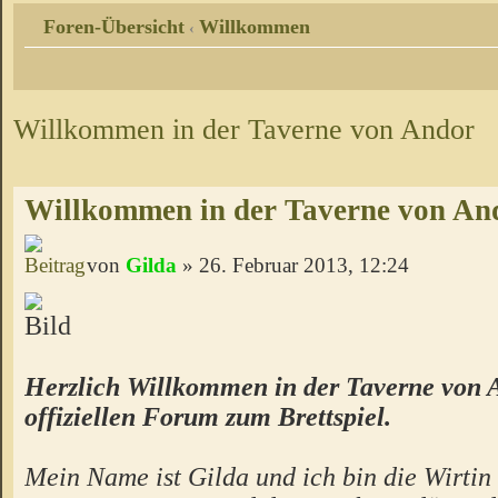
Foren-Übersicht
Willkommen
‹
Willkommen in der Taverne von Andor
Willkommen in der Taverne von An
von
Gilda
» 26. Februar 2013, 12:24
Herzlich Willkommen in der Taverne von 
offiziellen Forum zum Brettspiel.
Mein Name ist Gilda und ich bin die Wirtin 