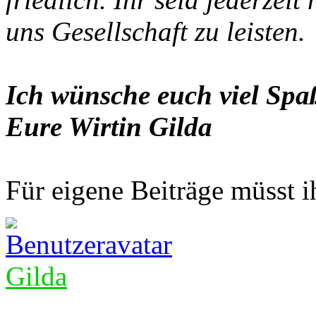
uns Gesellschaft zu leisten.
Ich wünsche euch viel Spaß
Eure Wirtin Gilda
Für eigene Beiträge müsst ih
Gilda