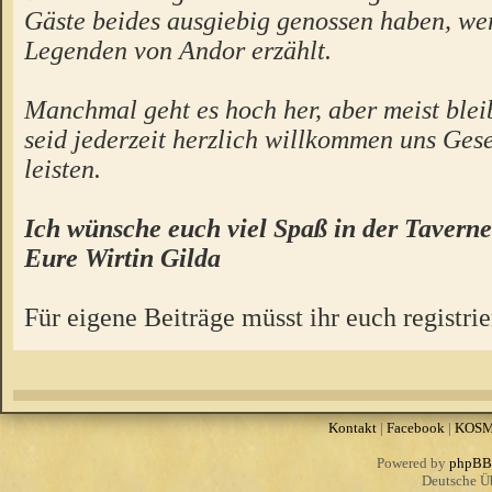
Gäste beides ausgiebig genossen haben, we
Legenden von Andor erzählt.
Manchmal geht es hoch her, aber meist bleibt
seid jederzeit herzlich willkommen uns Gese
leisten.
Ich wünsche euch viel Spaß in der Taverne
Eure Wirtin Gilda
Für eigene Beiträge müsst ihr euch registrie
Kontakt
|
Facebook
|
KOS
Powered by
phpBB
Deutsche Ü