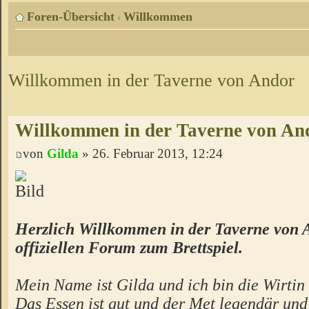
Foren-Übersicht
Willkommen
‹
Willkommen in der Taverne von Andor
Willkommen in der Taverne von An
von
Gilda
» 26. Februar 2013, 12:24
Herzlich Willkommen in der Taverne von 
offiziellen Forum zum Brettspiel.
Mein Name ist Gilda und ich bin die Wirtin 
Das Essen ist gut und der Met legendär un