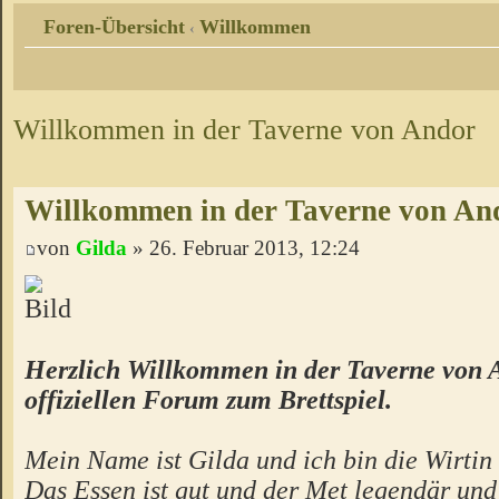
Foren-Übersicht
Willkommen
‹
Willkommen in der Taverne von Andor
Willkommen in der Taverne von An
von
Gilda
» 26. Februar 2013, 12:24
Herzlich Willkommen in der Taverne von 
offiziellen Forum zum Brettspiel.
Mein Name ist Gilda und ich bin die Wirtin 
Das Essen ist gut und der Met legendär un