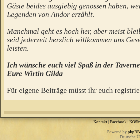
Gäste beides ausgiebig genossen haben, we
Legenden von Andor erzählt.
Manchmal geht es hoch her, aber meist bleibt
seid jederzeit herzlich willkommen uns Gese
leisten.
Ich wünsche euch viel Spaß in der Taverne
Eure Wirtin Gilda
Für eigene Beiträge müsst ihr euch registrie
Kontakt
|
Facebook
|
KOS
Powered by
phpBB
Deutsche Ü