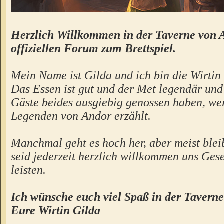
Herzlich Willkommen in der Taverne von 
offiziellen Forum zum Brettspiel.
Mein Name ist Gilda und ich bin die Wirtin 
Das Essen ist gut und der Met legendär un
Gäste beides ausgiebig genossen haben, we
Legenden von Andor erzählt.
Manchmal geht es hoch her, aber meist bleibt
seid jederzeit herzlich willkommen uns Gese
leisten.
Ich wünsche euch viel Spaß in der Taverne
Eure Wirtin Gilda