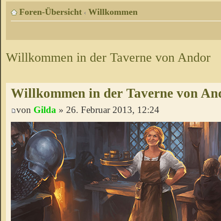
Foren-Übersicht
Willkommen
‹
Willkommen in der Taverne von Andor
Willkommen in der Taverne von An
von
Gilda
» 26. Februar 2013, 12:24