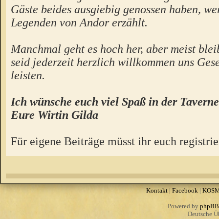
Gäste beides ausgiebig genossen haben, we
Legenden von Andor erzählt.
Manchmal geht es hoch her, aber meist bleibt
seid jederzeit herzlich willkommen uns Gese
leisten.
Ich wünsche euch viel Spaß in der Taverne
Eure Wirtin Gilda
Für eigene Beiträge müsst ihr euch registrie
Kontakt
|
Facebook
|
KOS
Powered by
phpBB
Deutsche Ü