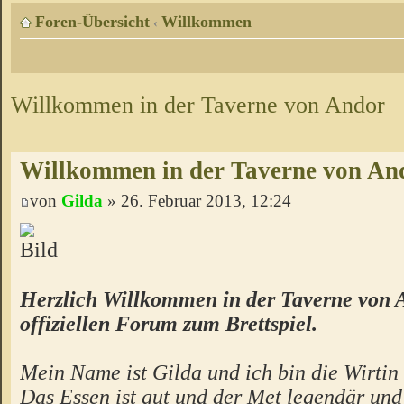
Foren-Übersicht
Willkommen
‹
Willkommen in der Taverne von Andor
Willkommen in der Taverne von An
von
Gilda
» 26. Februar 2013, 12:24
Herzlich Willkommen in der Taverne von 
offiziellen Forum zum Brettspiel.
Mein Name ist Gilda und ich bin die Wirtin 
Das Essen ist gut und der Met legendär un