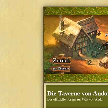
Die Taverne von Ando
Das offizielle Forum zur Welt von Andor