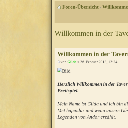
Foren-Übersicht
Willkomme
‹
Willkommen in der Tav
Willkommen in der Taver
von
Gilda
» 26. Februar 2013, 12:24
Herzlich Willkommen in der Taver
Brettspiel.
Mein Name ist Gilda und ich bin di
Met legendär und wenn unsere Gäs
Legenden von Andor erzählt.