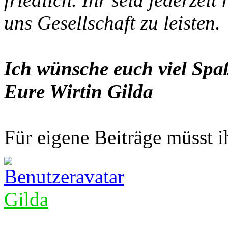
uns Gesellschaft zu leisten.
Ich wünsche euch viel Spaß
Eure Wirtin Gilda
Für eigene Beiträge müsst ih
Gilda