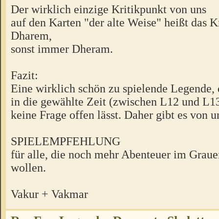
Der wirklich einzige Kritikpunkt von uns
auf den Karten "der alte Weise" heißt das K
Dharem,
sonst immer Dheram.
Fazit:
Eine wirklich schön zu spielende Legende, d
in die gewählte Zeit (zwischen L12 und L13
keine Frage offen lässt. Daher gibt es von u
SPIELEMPFEHLUNG
für alle, die noch mehr Abenteuer im Graue
wollen.
Vakur + Vakmar