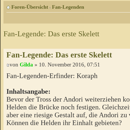
Foren-Übersicht
Fan-Legenden
‹
Fan-Legende: Das erste Skelett
Fan-Legende: Das erste Skelett
von
Gilda
» 10. November 2016, 07:51
Fan-Legenden-Erfinder: Koraph
Inhaltsangabe:
Bevor der Tross der Andori weiterziehen ko
Helden die Brücke noch festigen. Gleichzei
aber eine riesige Gestalt auf, die Andori zu
Können die Helden ihr Einhalt gebieten?