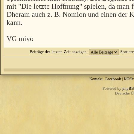
mit "Die letzte Hoffnung" spielen, da man 
Dheram auch z. B. Nomion und einen der 
kann.
VG mivo
Beiträge der letzten Zeit anzeigen:
Sortier
Kontakt
|
Facebook
|
KOS
Powered by
phpBB
Deutsche Ü