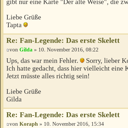
gibt nur eine Karte "Der alte Weise", die zw
Liebe Grüße
Tapta
Re: Fan-Legende: Das erste Skelett
von
Gilda
» 10. November 2016, 08:22
Ups, das war mein Fehler.
Sorry, lieber K
Ich hatte gedacht, dass hier vielleicht eine 
Jetzt müsste alles richtig sein!
Liebe Grüße
Gilda
Re: Fan-Legende: Das erste Skelett
von
Koraph
» 10. November 2016, 15:34