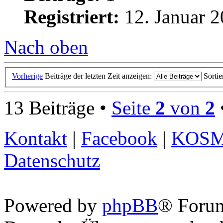
Registriert:
12. Januar 2
Nach oben
Vorherige
Beiträge der letzten Zeit anzeigen:
Sorti
13 Beiträge •
Seite
2
von
2
Kontakt
|
Facebook
|
KOS
Datenschutz
Powered by
phpBB
® Foru