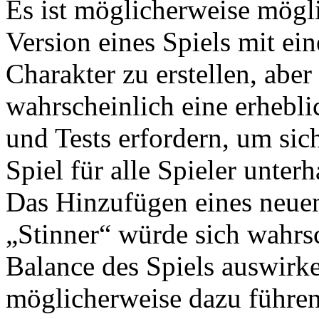
Es ist möglicherweise mögli
Version eines Spiels mit ei
Charakter zu erstellen, aber
wahrscheinlich eine erhebl
und Tests erfordern, um sich
Spiel für alle Spieler unterh
Das Hinzufügen eines neue
„Stinner“ würde sich wahrsc
Balance des Spiels auswirk
möglicherweise dazu führen