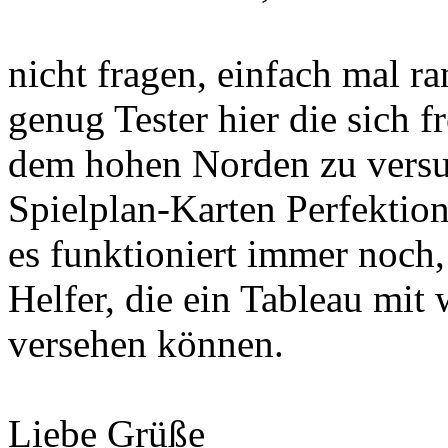
nicht fragen, einfach mal ra
genug Tester hier die sich 
dem hohen Norden zu versu
Spielplan-Karten Perfekti
es funktioniert immer noch, 
Helfer, die ein Tableau mit
versehen können.
Liebe Grüße