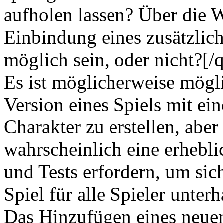
aufholen lassen? Über die 
Einbindung eines zusätzlic
möglich sein, oder nicht?[/
Es ist möglicherweise mögli
Version eines Spiels mit ei
Charakter zu erstellen, aber
wahrscheinlich eine erhebl
und Tests erfordern, um sich
Spiel für alle Spieler unterh
Das Hinzufügen eines neue