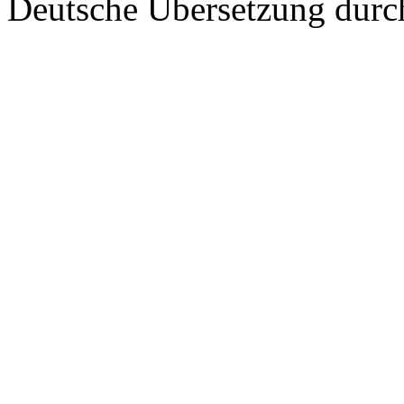
Deutsche Übersetzung dur